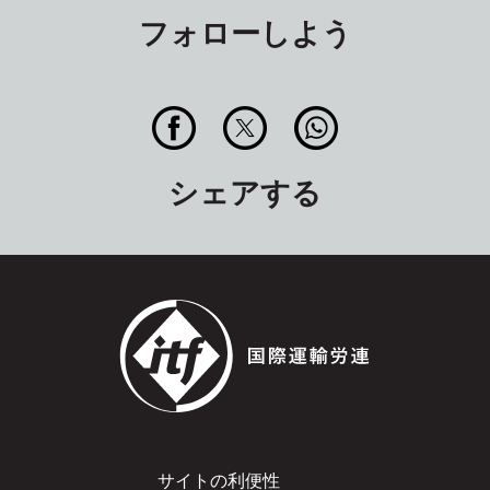
フォローしよう
シェアする
Footer
サイトの利便性