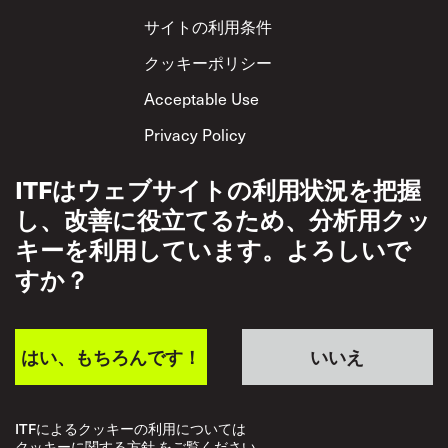
サイトの利用条件
クッキーポリシー
Acceptable Use
Privacy Policy
相互尊重方針
ITFはウェブサイトの利用状況を把握
し、改善に役立てるため、分析用クッ
キーを利用しています。よろしいで
すか？
はい、もちろんです！
いいえ
ITFによるクッキーの利用については
クッキーに関する方針 をご覧ください。