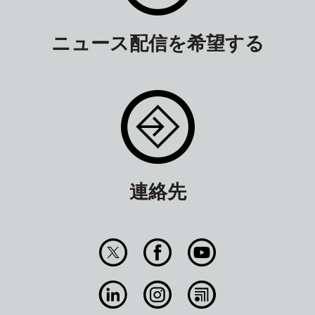
ニュース配信を希望する
連絡先