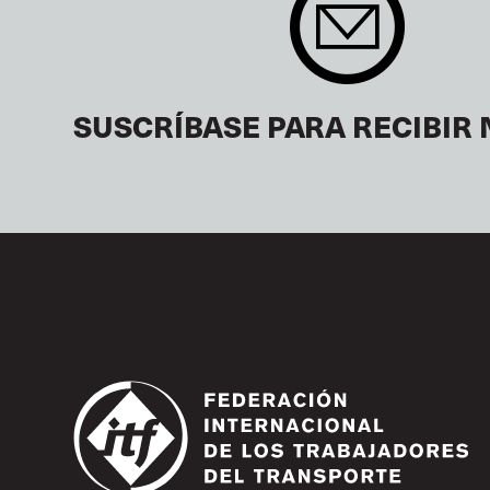
SUSCRÍBASE PARA RECIBIR 