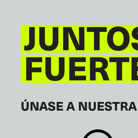
JUNTO
FUERT
ÚNASE A NUESTRA