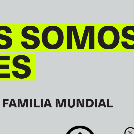
S SOMO
ES
 FAMILIA MUNDIAL