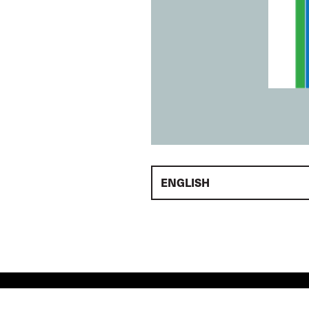
ENGLISH