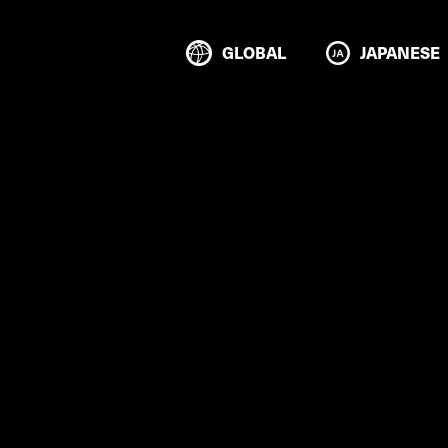
GLOBAL
JAPANESE