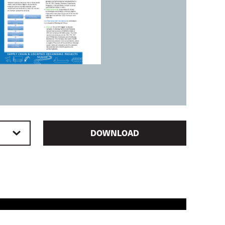
DOWNLOAD