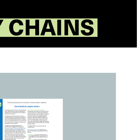
Y CHAINS