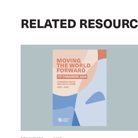
RELATED RESOUR