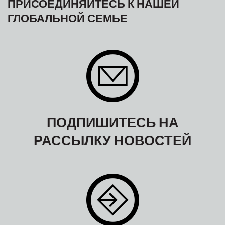
ПРИСОЕДИНЯЙТЕСЬ К НАШЕЙ
ГЛОБАЛЬНОЙ СЕМЬЕ
ПОДПИШИТЕСЬ НА
РАССЫЛКУ НОВОСТЕЙ