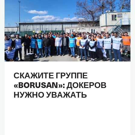
СКАЖИТЕ ГРУППЕ
«BORUSAN»: ДОКЕРОВ
НУЖНО УВАЖАТЬ