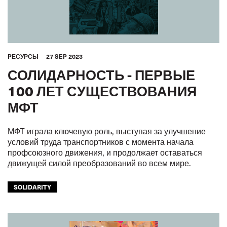
PЕСУРСЫ
27 SEP 2023
СОЛИДАРНОСТЬ - ПЕРВЫЕ
100 ЛЕТ СУЩЕСТВОВАНИЯ
МФТ
МФТ играла ключевую роль, выступая за улучшение
условий труда транспортников с момента начала
профсоюзного движения, и продолжает оставаться
движущей силой преобразований во всем мире.
SOLIDARITY