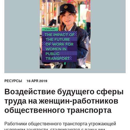
PЕСУРСЫ
16 APR 2019
Воздействие будущего сферы
труда на женщин-работников
общественного транспорта
Работники общественного транспорта угрожающей
условиям занятости, сталкиваются с важными