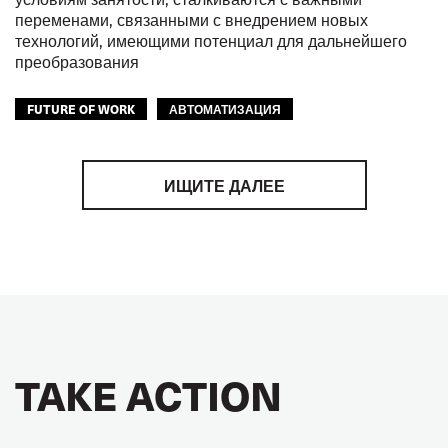
переменами, связанными с внедрением новых
технологий, имеющими потенциал для дальнейшего
преобразования
FUTURE OF WORK
АВТОМАТИЗАЦИЯ
ЦИФРОВИЗАЦИЯ
ИЩИТЕ ДАЛЕЕ
TAKE ACTION