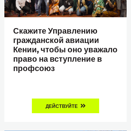
Скажите Управлению
гражданской авиации
Кении, чтобы оно уважало
право на вступление в
профсоюз
ДЕЙСТВУЙТЕ