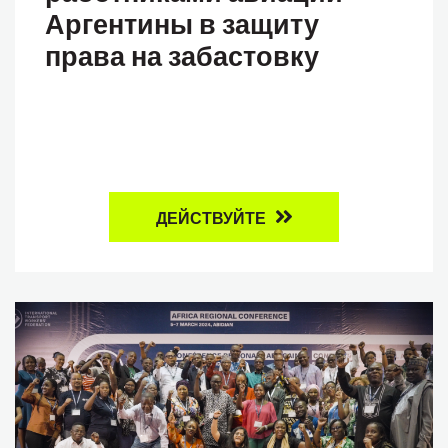
Аргентины в защиту
права на забастовку
ДЕЙСТВУЙТЕ