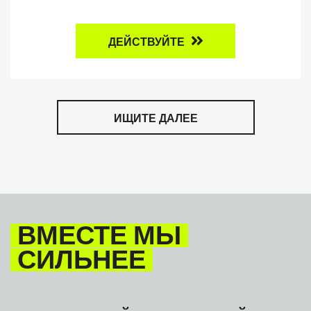
ДЕЙСТВУЙТЕ
ИЩИТЕ ДАЛЕЕ
ВМЕСТЕ МЫ
СИЛЬНЕЕ