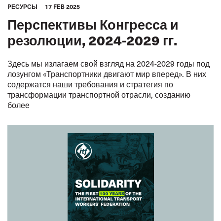
PЕСУРСЫ
17 FEB 2025
Перспективы Конгресса и
резолюции, 2024-2029 гг.
Здесь мы излагаем свой взгляд на 2024-2029 годы под
лозунгом «Транспортники двигают мир вперед». В них
содержатся наши требования и стратегия по
трансформации транспортной отрасли, созданию
более