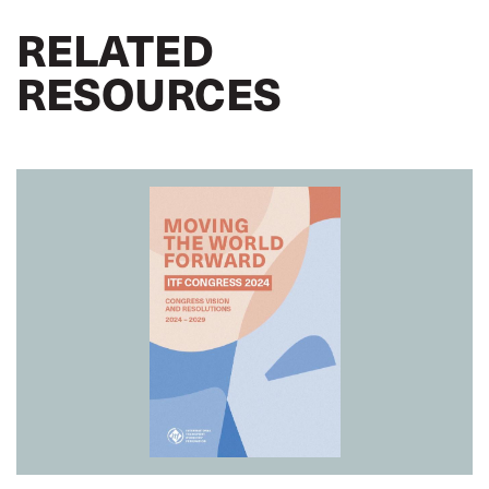
RELATED
RESOURCES