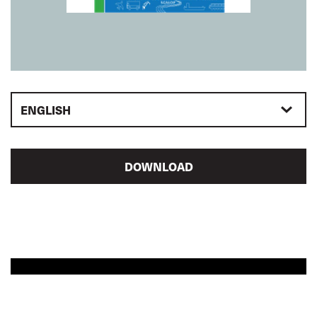
ENGLISH
DOWNLOAD