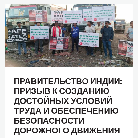
ПРАВИТЕЛЬСТВО ИНДИИ:
ПРИЗЫВ К СОЗДАНИЮ
ДОСТОЙНЫХ УСЛОВИЙ
ТРУДА И ОБЕСПЕЧЕНИЮ
БЕЗОПАСНОСТИ
ДОРОЖНОГО ДВИЖЕНИЯ