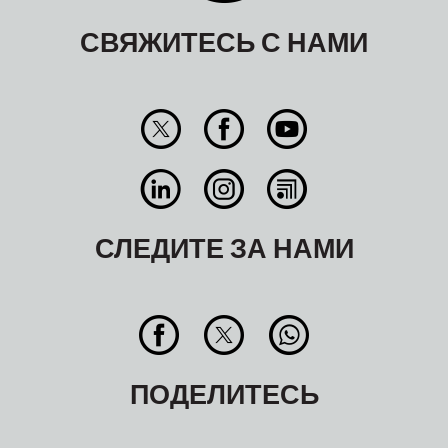
СВЯЖИТЕСЬ С НАМИ
СЛЕДИТЕ ЗА НАМИ
ПОДЕЛИТЕСЬ