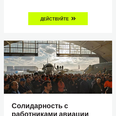
ДЕЙСТВУЙТЕ
Солидарность с
работниками авиации