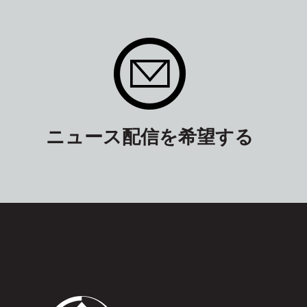
ニュース配信を希望する