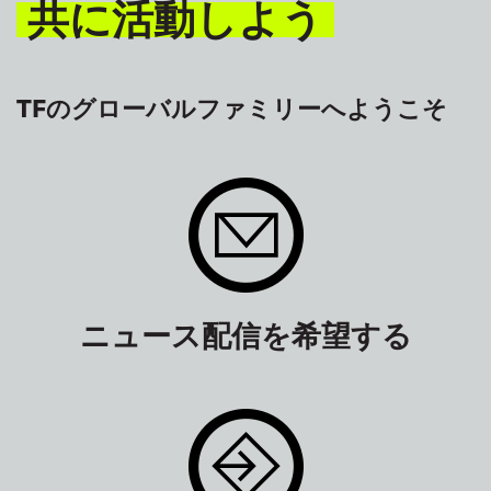
共に活動しよう
TFのグローバルファミリーへようこそ
ニュース配信を希望する