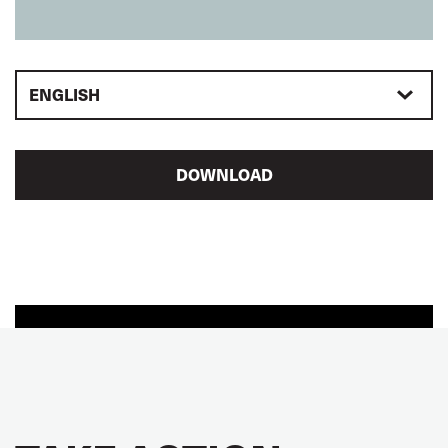
ENGLISH
DOWNLOAD