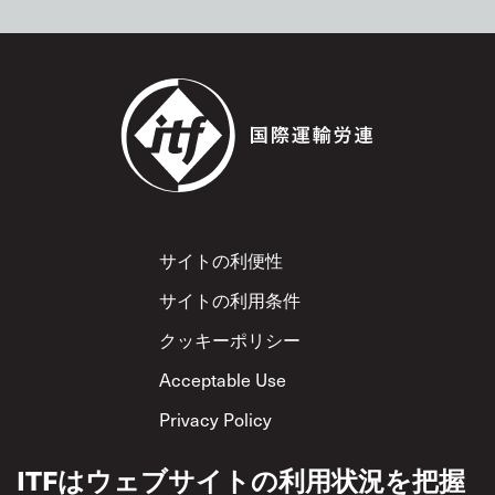
Footer
サイトの利便性
サイトの利用条件
クッキーポリシー
Acceptable Use
Privacy Policy
相互尊重方針
ITFはウェブサイトの利用状況を把握