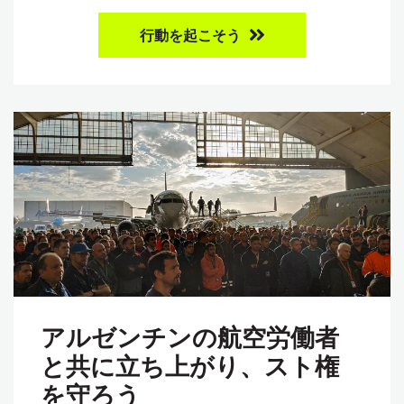
行動を起こそう
アルゼンチンの航空労働者
と共に立ち上がり、スト権
を守ろう