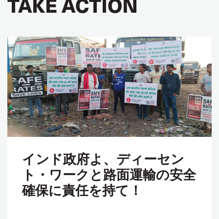
TAKE ACTION
インド政府よ、ディーセン
ト・ワークと路面運輸の安全
確保に責任を持て！