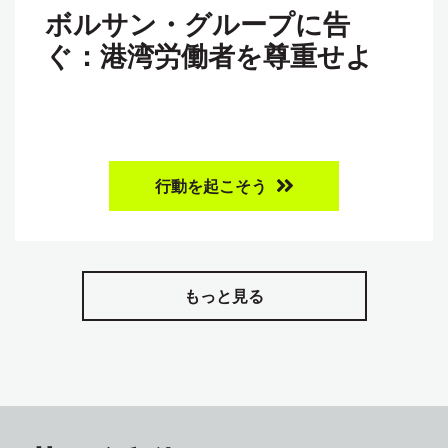
ボルサン・グループに告
ぐ：港湾労働者を尊重せよ
行動を起こそう
もっと見る