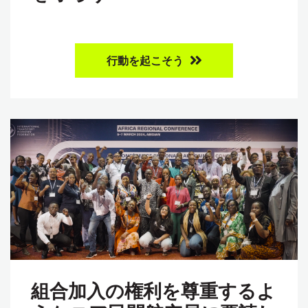
行動を起こそう
組合加入の権利を尊重するよ