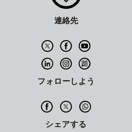
連絡先
フォローしよう
シェアする