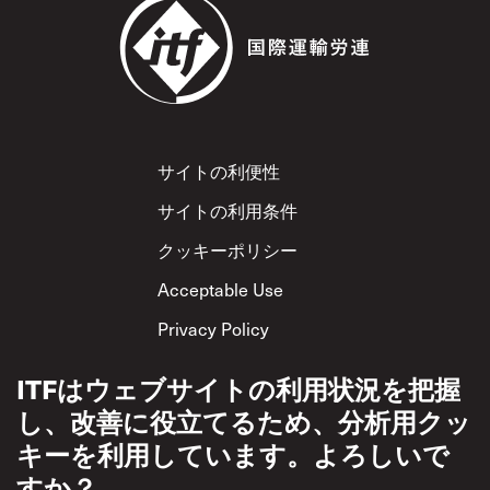
Footer
サイトの利便性
サイトの利用条件
クッキーポリシー
Acceptable Use
Privacy Policy
相互尊重方針
ITFはウェブサイトの利用状況を把握
し、改善に役立てるため、分析用クッ
キーを利用しています。よろしいで
すか？