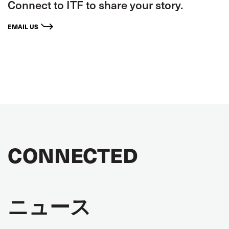
Connect to ITF to share your story.
EMAIL US
CONNECTED
ニュース