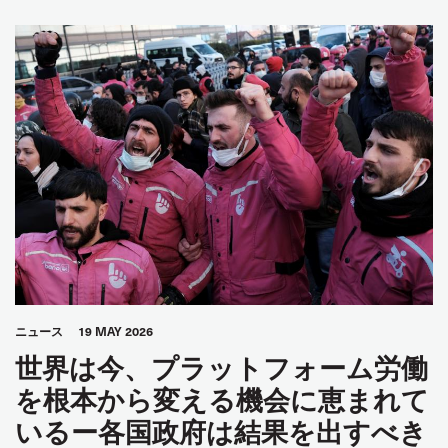
ニュース
19 MAY 2026
世界は今、プラットフォーム労働
を根本から変える機会に恵まれて
いるー各国政府は結果を出すべき