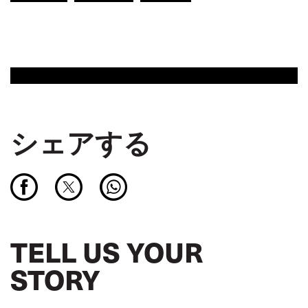
シェアする
TELL US YOUR
STORY