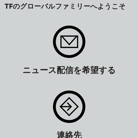
TFのグローバルファミリーへようこそ
ニュース配信を希望する
連絡先