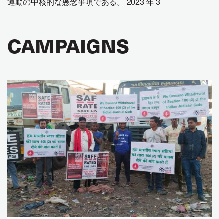
運動の中核的な懸念事項である。 2023 年 3
CAMPAIGNS