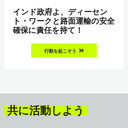
インド政府よ、ディーセン
ト・ワークと路面運輸の安全
確保に責任を持て！
行動を起こそう
共に活動しよう