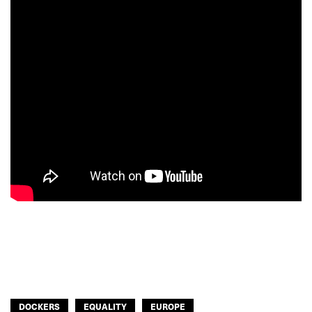
DOCKERS
EQUALITY
EUROPE