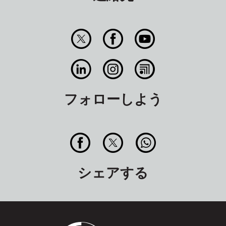
フォローしよう
シェアする