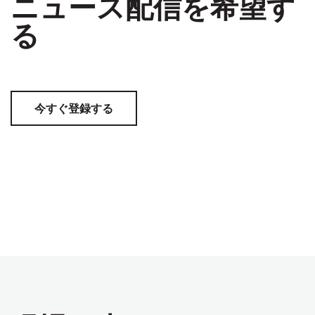
ニュース配信を希望す
る
今すぐ登録する