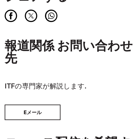
報道関係 お問い合わせ
先
ITFの専門家が解説します.
Eメール