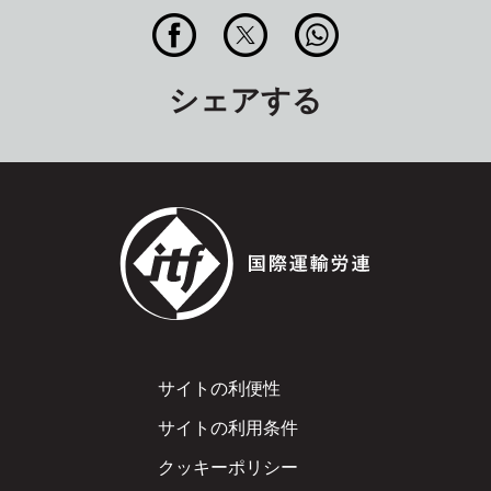
シェアする
Footer
サイトの利便性
サイトの利用条件
クッキーポリシー