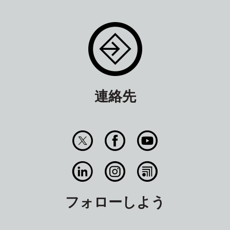
連絡先
フォローしよう