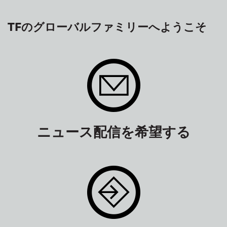
TFのグローバルファミリーへようこそ
ニュース配信を希望する