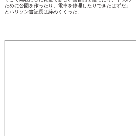
ために公園を作ったり、電車を修理したりできたはずだ」
とハリソン書記長は締めくくった。