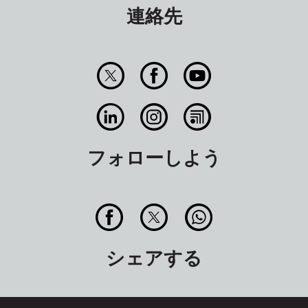
連絡先
フォローしよう
シェアする