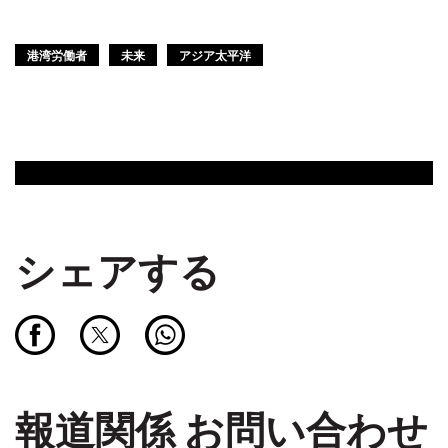
港湾労働者
未来
アジア太平洋
シェアする
報道関係 お問い合わせ