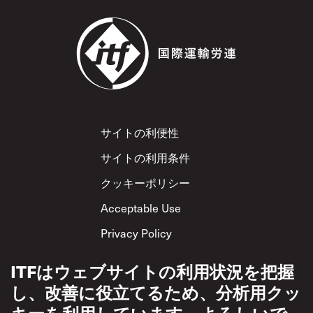
Footer
サイトの利便性
サイトの利用条件
クッキーポリシー
Acceptable Use
Privacy Policy
相互尊重方針
ITFはウェブサイトの利用状況を把握
し、改善に役立てるため、分析用クッ