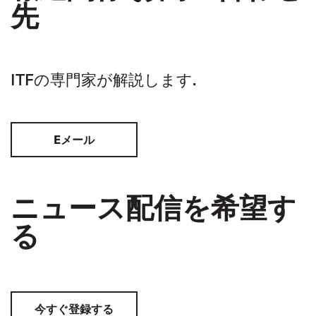
先
ITFの専門家が解説します.
Eメール
ニュース配信を希望す
る
今すぐ登録する