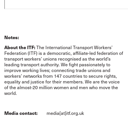
Notes:
About the ITF:
The International Transport Workers’
Federation (ITF) is a democratic, affiliate-led federation of
transport workers’ unions recognised as the world’s
leading transport authority. We fight passionately to
improve working lives; connecting trade unions and
workers’ networks from 147 countries to secure rights,
equality and justice for their members. We are the voice
of the almost-20 million women and men who move the
world.
Media contact:
media[at]itf.org.uk