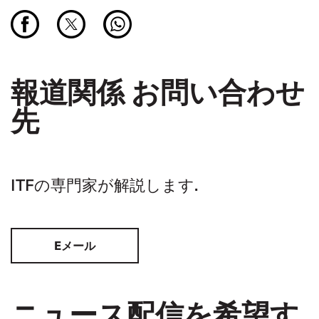
報道関係 お問い合わせ
先
ITFの専門家が解説します.
Eメール
ニュース配信を希望す