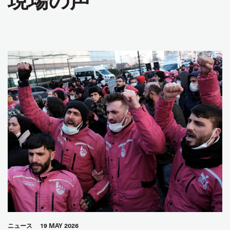
ニュース
19 MAY 2026