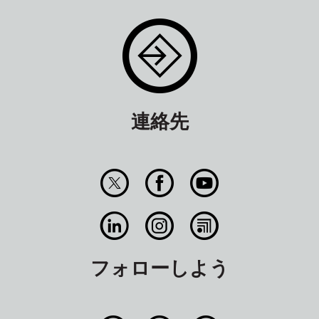
連絡先
フォローしよう