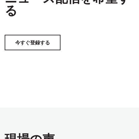
る
今すぐ登録する
現場の声