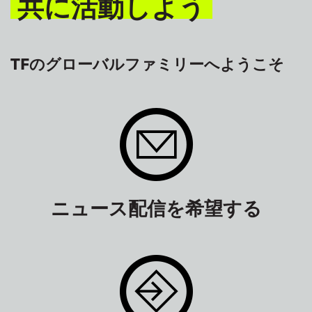
共に活動しよう
TFのグローバルファミリーへようこそ
ニュース配信を希望する