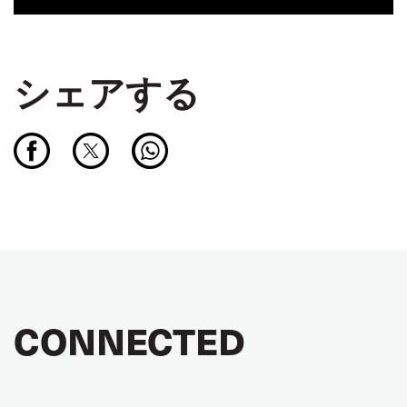
シェアする
CONNECTED