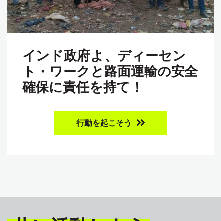
インド政府よ、ディーセン
ト・ワークと路面運輸の安全
確保に責任を持て！
行動を起こそう