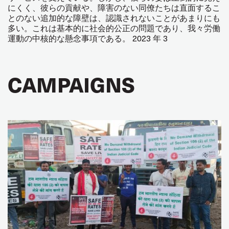
にくく、彼らの貢献や、障害のない同僚たちは直面するこ
とのない追加的な障壁は、認識されないことがあまりにも
多い。これは基本的に社会的公正の問題であり、我々労働
運動の中核的な懸念事項である。 2023 年 3
CAMPAIGNS