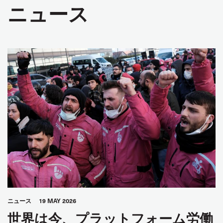
ニュース
ニュース
19 MAY 2026
世界は今、プラットフォーム労働