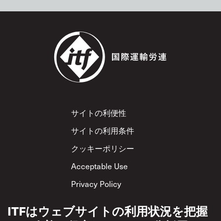
Footer
サイトの利便性
サイトの利用条件
クッキーポリシー
Acceptable Use
Privacy Policy
相互尊重方針
ITFはウェブサイトの利用状況を把握