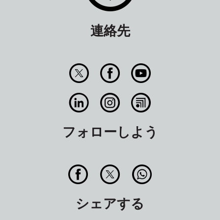
連絡先
フォローしよう
シェアする