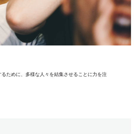
するために、多様な人々を結集させることに力を注