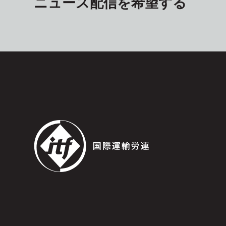
ニュース配信を希望する