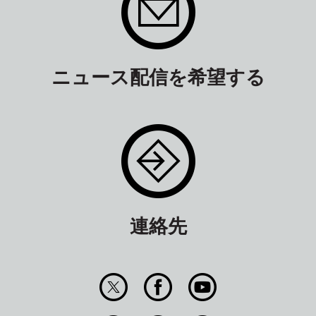
ニュース配信を希望する
連絡先