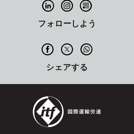
フォローしよう
シェアする