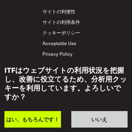
Footer
サイトの利便性
サイトの利用条件
クッキーポリシー
Acceptable Use
Privacy Policy
相互尊重方針
ITFはウェブサイトの利用状況を把握
し、改善に役立てるため、分析用クッ
キーを利用しています。よろしいで
すか？
はい、もちろんです！
いいえ