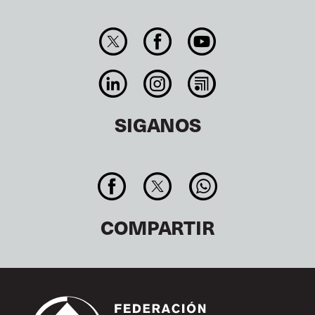
SIGANOS
COMPARTIR