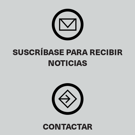
SUSCRÍBASE PARA RECIBIR
NOTICIAS
CONTACTAR