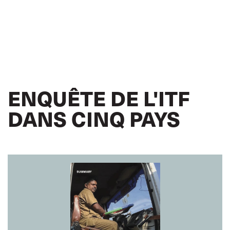
ENQUÊTE DE L'ITF
DANS CINQ PAYS