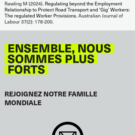
Rawling M (2024).
Regulating beyond the Employment
Relationship to Protect Road Transport and ‘Gig’ Workers:
The regulated Worker Provisions.
Australian Journal of
Labour 37(2): 178-200.
ENSEMBLE, NOUS
SOMMES PLUS
FORTS
REJOIGNEZ NOTRE FAMILLE
MONDIALE