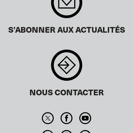
S’ABONNER AUX ACTUALITÉS
NOUS CONTACTER