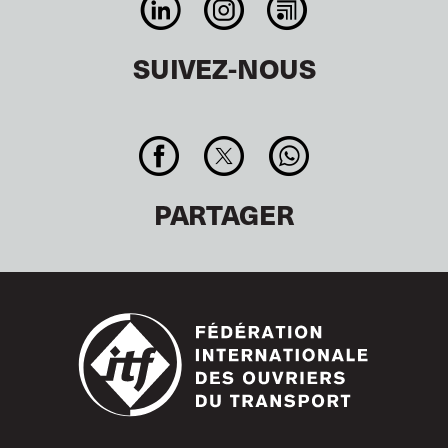
SUIVEZ-NOUS
PARTAGER