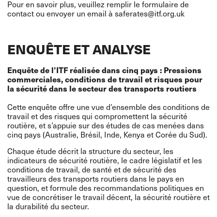
Pour en savoir plus, veuillez remplir le
formulaire de
contact
ou envoyer un email à
saferates@itf.org.uk
ENQUÊTE ET ANALYSE
Enquête de l’ITF réalisée dans cinq pays : Pressions
commerciales, conditions de travail et risques pour
la sécurité dans le secteur des transports routiers
Cette enquête offre une vue d’ensemble des conditions de
travail et des risques qui compromettent la sécurité
routière, et s’appuie sur des études de cas menées dans
cinq pays (Australie, Brésil, Inde, Kenya et Corée du Sud).
Chaque étude décrit la structure du secteur, les
indicateurs de sécurité routière, le cadre législatif et les
conditions de travail, de santé et de sécurité des
travailleurs des transports routiers dans le pays en
question, et formule des recommandations politiques en
vue de concrétiser le travail décent, la sécurité routière et
la durabilité du secteur.