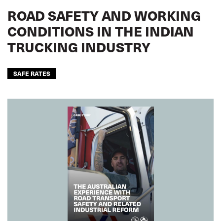
ROAD SAFETY AND WORKING
CONDITIONS IN THE INDIAN
TRUCKING INDUSTRY
SAFE RATES