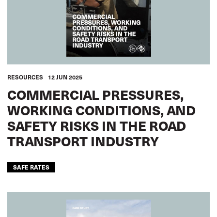
RESOURCES
12 JUN 2025
COMMERCIAL PRESSURES,
WORKING CONDITIONS, AND
SAFETY RISKS IN THE ROAD
TRANSPORT INDUSTRY
SAFE RATES