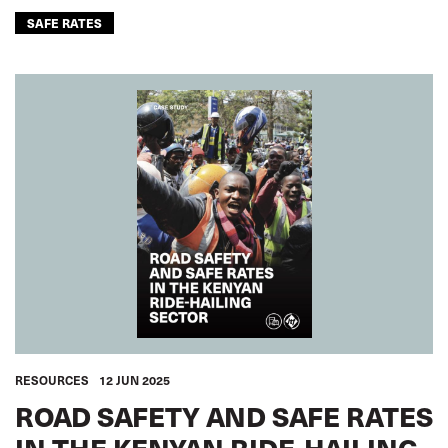
SAFE RATES
RESOURCES
12 JUN 2025
ROAD SAFETY AND SAFE RATES
IN THE KENYAN RIDE-HAILING