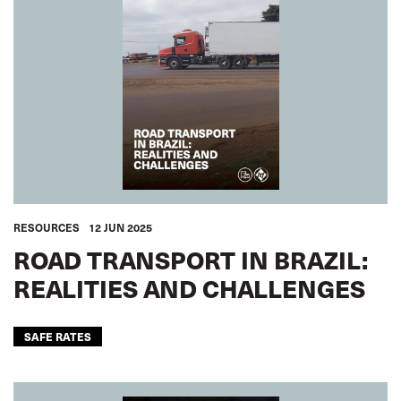
RESOURCES
12 JUN 2025
ROAD TRANSPORT IN BRAZIL:
REALITIES AND CHALLENGES
SAFE RATES