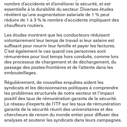
nombre d’accidents et d’améliorer la sécurité, et est
essentielle à la durabilité du secteur. Diverses études
révèlent qu’une augmentation salariale de 1 % peut
réduire de 1 à 3 % le nombre d’accidents impliquant des
chauffeurs routiers.
Les études montrent que les conducteurs réduisent
volontairement leur temps de travail si leur salaire est
suffisant pour nourrir leur famille et payer les factures.
C’est également le cas quand ces personnes sont
rémunérées pour tout temps hors conduite, comme lors
des processus de chargement et de déchargement, du
passage des postes-frontières et de l’attente dans les
embouteillages.
Régulièrement, de nouvelles enquêtes aident les
syndicats et les décisionnaires politiques à comprendre
les problèmes structurels de notre secteur et l’impact
positif des taux de rémunération garants de la sécurité.
Le réseau d’experts de l’ITF sur les taux de rémunération
garants de la sécurité réunit des universitaires et des
chercheurs de renom du monde entier pour diffuser des
analyses et soutenir les syndicats dans leurs campagnes.