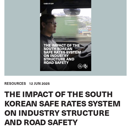
RESOURCES
12 JUN 2025
THE IMPACT OF THE SOUTH
KOREAN SAFE RATES SYSTEM
ON INDUSTRY STRUCTURE
AND ROAD SAFETY