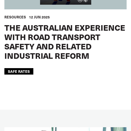
RESOURCES
12 JUN 2025
THE AUSTRALIAN EXPERIENCE
WITH ROAD TRANSPORT
SAFETY AND RELATED
INDUSTRIAL REFORM
SAFE RATES