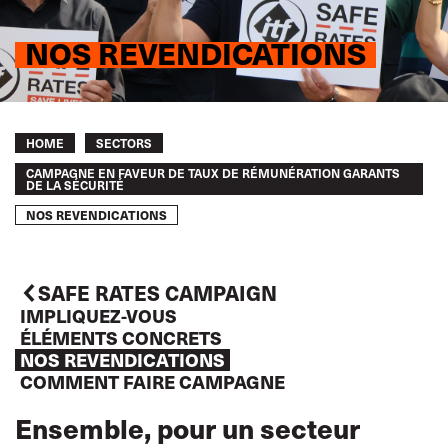
NOS REVENDICATIONS
Breadcrumb
HOME
SECTORS
CAMPAGNE EN FAVEUR DE TAUX DE RÉMUNÉRATION GARANTS
DE LA SÉCURITÉ
NOS REVENDICATIONS
SAFE RATES CAMPAIGN
IMPLIQUEZ-VOUS
ÉLÉMENTS CONCRETS
NOS REVENDICATIONS
COMMENT FAIRE CAMPAGNE
Ensemble, pour un secteur