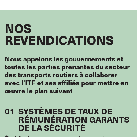
NOS
REVENDICATIONS
Nous appelons les gouvernements et
toutes les parties prenantes du secteur
des transports routiers à collaborer
avec l’ITF et ses affiliés pour mettre en
œuvre le plan suivant
01
SYSTÈMES DE TAUX DE
RÉMUNÉRATION GARANTS
DE LA SÉCURITÉ