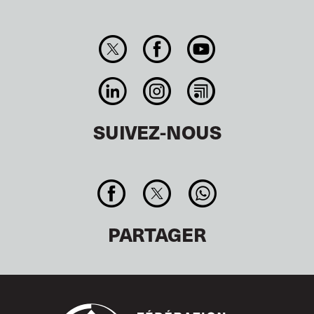
SUIVEZ-NOUS
PARTAGER