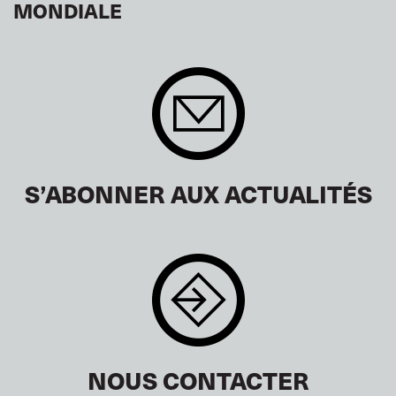
MONDIALE
S’ABONNER AUX ACTUALITÉS
NOUS CONTACTER