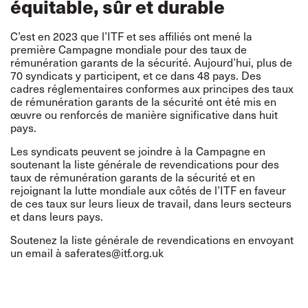
équitable, sûr et durable
C’est en 2023 que l’ITF et ses affiliés ont mené la
première Campagne mondiale pour des taux de
rémunération garants de la sécurité. Aujourd’hui, plus de
70 syndicats y participent, et ce dans 48 pays. Des
cadres réglementaires conformes aux principes des taux
de rémunération garants de la sécurité ont été mis en
œuvre ou renforcés de manière significative dans huit
pays.
Les syndicats peuvent se joindre à la Campagne en
soutenant la liste générale de revendications pour des
taux de rémunération garants de la sécurité et en
rejoignant la lutte mondiale aux côtés de l’ITF en faveur
de ces taux sur leurs lieux de travail, dans leurs secteurs
et dans leurs pays.
Soutenez la liste générale de revendications en envoyant
un email à
saferates@itf.org.uk