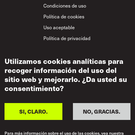
Condiciones de uso
Política de cookies
Uso aceptable
Política de privacidad
Política sobre el
respeto mutuo
Utilizamos cookies analíticas para
recoger información del uso del
sitio web y mejorarlo. ¿Da usted su
consentimiento?
SI, CLARO.
NO, GRACIAS.
Para más información sobre el uso de las cookies, vea nuestra