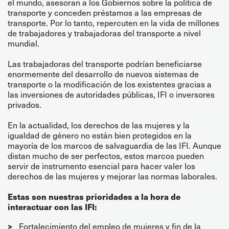
el mundo, asesoran a los Gobiernos sobre la política de
transporte y conceden préstamos a las empresas de
transporte. Por lo tanto, repercuten en la vida de millones
de trabajadores y trabajadoras del transporte a nivel
mundial.
Las trabajadoras del transporte podrían beneficiarse
enormemente del desarrollo de nuevos sistemas de
transporte o la modificación de los existentes gracias a
las inversiones de autoridades públicas, IFI o inversores
privados.
En la actualidad, los derechos de las mujeres y la
igualdad de género no están bien protegidos en la
mayoría de los marcos de salvaguardia de las IFI. Aunque
distan mucho de ser perfectos, estos marcos pueden
servir de instrumento esencial para hacer valer los
derechos de las mujeres y mejorar las normas laborales.
Estas son nuestras prioridades a la hora de
interactuar con las IFI:
Fortalecimiento del empleo de mujeres y fin de la