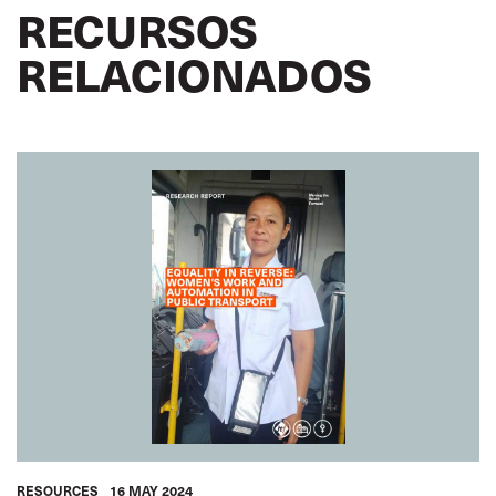
RECURSOS
RELACIONADOS
RESOURCES
16 MAY 2024