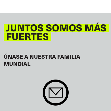
JUNTOS SOMOS MÁS
FUERTES
ÚNASE A NUESTRA FAMILIA
MUNDIAL