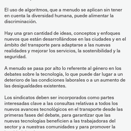
El uso de algoritmos, que a menudo se aplican sin tener
en cuenta la diversidad humana, puede alimentar la
discriminación.
Hay una gran cantidad de ideas, conceptos y enfoques
nuevos que están desarrollándose en las ciudades y en el
ámbito del transporte para adaptarse a las nuevas
realidades y mejorar los servicios, la sostenibilidad y la
seguridad.
A menudo se pasa por alto lo referente al género en los
debates sobre la tecnología, lo que puede dar lugar a un
deterioro de las condiciones laborales o a un aumento de
las desigualdades existentes.
Los sindicatos deben ser incorporados como partes
interesadas clave a las consultas relativas a todos los
nuevos avances tecnológicos en el transporte desde las
primeras fases del debate, para garantizar que las
nuevas tecnologías beneficien a las trabajadoras del
sector y a nuestras comunidades y para promover la