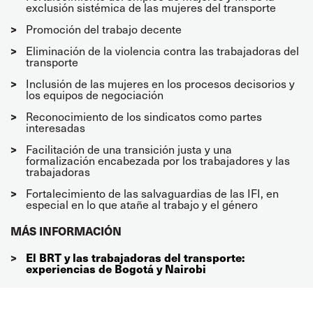
exclusión sistémica de las mujeres del transporte
Promoción del trabajo decente
Eliminación de la violencia contra las trabajadoras del
transporte
Inclusión de las mujeres en los procesos decisorios y
los equipos de negociación
Reconocimiento de los sindicatos como partes
interesadas
Facilitación de una transición justa y una
formalización encabezada por los trabajadores y las
trabajadoras
Fortalecimiento de las salvaguardias de las IFI, en
especial en lo que atañe al trabajo y el género
MÁS INFORMACIÓN
El BRT y las trabajadoras del transporte:
experiencias de Bogotá y Nairobi