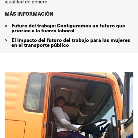
igualdad de género.
MÁS INFORMACIÓN
Futuro del trabajo: Configuramos un futuro que
priorice a la fuerza laboral
El impacto del futuro del trabajo para las mujeres
en el transporte público