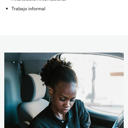
Trabajo informal