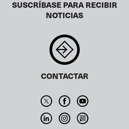
SUSCRÍBASE PARA RECIBIR
NOTICIAS
CONTACTAR