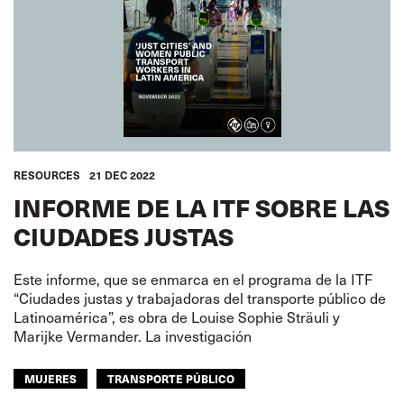
RESOURCES
21 DEC 2022
INFORME DE LA ITF SOBRE LAS
CIUDADES JUSTAS
Este informe, que se enmarca en el programa de la ITF
“Ciudades justas y trabajadoras del transporte público de
Latinoamérica”, es obra de Louise Sophie Sträuli y
Marijke Vermander. La investigación
MUJERES
TRANSPORTE PÚBLICO