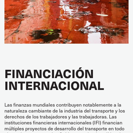
FINANCIACIÓN
INTERNACIONAL
Las finanzas mundiales contribuyen notablemente a la
naturaleza cambiante de la industria del transporte y los
derechos de los trabajadores y las trabajadoras. Las
instituciones financieras internacionales (IFI) financian
múltiples proyectos de desarrollo del transporte en todo