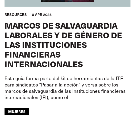
RESOURCES
18 APR 2023
MARCOS DE SALVAGUARDIA
LABORALES Y DE GÉNERO DE
LAS INSTITUCIONES
FINANCIERAS
INTERNACIONALES
Esta guía forma parte del kit de herramientas de la ITF
para sindicatos “Pasar a la acción” y versa sobre los
marcos de salvaguardia de las instituciones financieras
internacionales (IFI), como el
MUJERES