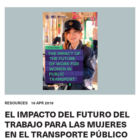
RESOURCES
16 APR 2019
EL IMPACTO DEL FUTURO DEL
TRABAJO PARA LAS MUJERES
EN EL TRANSPORTE PÚBLICO