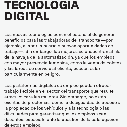
TECNOLOGÍA
DIGITAL
Las nuevas tecnologías tienen el potencial de generar
beneficios para las trabajadoras del transporte —por
ejemplo, al abrir la puerta a nuevas oportunidades de
trabajo—. Sin embargo, las mujeres se encuentran al filo
de la navaja de la automatización, ya que los empleos
con mayor presencia femenina, como la venta de boletos
y las tareas de servicio al cliente, pueden estar
particularmente en peligro.
Las plataformas digitales de empleo pueden ofrecer
trabajo flexible en el sector del transporte que resulte
atractivo para las mujeres. Sin embargo, no están
exentas de problemas, como la desigualdad de acceso a
la propiedad de los vehículos y a la tecnología o las
dificultades para garantizar que los empleos sean
decentes, especialmente la cuestión de la catalogación
de estos empleos.