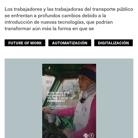
Los trabajadores y las trabajadoras del transporte público
se enfrentan a profundos cambios debido a la
introducción de nuevas tecnologías, que podrían
transformar aún más la forma en que se
FUTURE OF WORK
AUTOMATIZACIÓN
DIGITALIZACIÓN