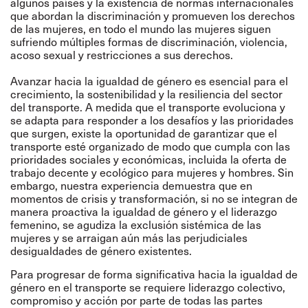
algunos países y la existencia de
normas internacionales
que abordan la discriminación y promueven los derechos
de las mujeres, en todo el mundo las mujeres siguen
sufriendo múltiples formas de discriminación, violencia,
acoso sexual y restricciones a sus derechos.
Avanzar hacia la igualdad de género es esencial para el
crecimiento, la sostenibilidad y la resiliencia del sector
del transporte. A medida que el transporte evoluciona y
se adapta para responder a los desafíos y las prioridades
que surgen, existe la oportunidad de garantizar que el
transporte esté organizado de modo que cumpla con las
prioridades sociales y económicas, incluida la oferta de
trabajo decente y ecológico para mujeres y hombres. Sin
embargo, nuestra experiencia demuestra que en
momentos de crisis y transformación, si no se integran de
manera proactiva la igualdad de género y el liderazgo
femenino, se agudiza la exclusión sistémica de las
mujeres y se arraigan aún más las perjudiciales
desigualdades de género existentes.
Para progresar de forma significativa hacia la igualdad de
género en el transporte se requiere liderazgo colectivo,
compromiso y acción por parte de todas las partes