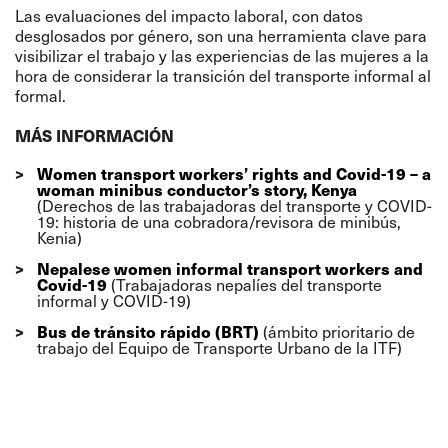
Las evaluaciones del impacto laboral, con datos
desglosados por género, son una herramienta clave para
visibilizar el trabajo y las experiencias de las mujeres a la
hora de considerar la transición del transporte informal al
formal.
MÁS INFORMACIÓN
Women transport workers’ rights and Covid-19 – a
woman minibus conductor’s story, Kenya
(Derechos de las trabajadoras del transporte y COVID-
19: historia de una cobradora/revisora de minibús,
Kenia)
Nepalese women informal transport workers and
Covid-19
(Trabajadoras nepalíes del transporte
informal y COVID-19)
Bus de tránsito rápido (BRT)
(ámbito prioritario de
trabajo del Equipo de Transporte Urbano de la ITF)