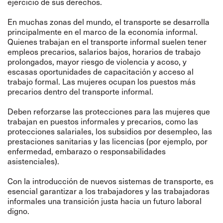
ejercicio de sus derechos.
En muchas zonas del mundo, el transporte se desarrolla
principalmente en el marco de la economía informal.
Quienes trabajan en el transporte informal suelen tener
empleos precarios, salarios bajos, horarios de trabajo
prolongados, mayor riesgo de violencia y acoso, y
escasas oportunidades de capacitación y acceso al
trabajo formal. Las mujeres ocupan los puestos más
precarios dentro del transporte informal.
Deben reforzarse las protecciones para las mujeres que
trabajan en puestos informales y precarios, como las
protecciones salariales, los subsidios por desempleo, las
prestaciones sanitarias y las licencias (por ejemplo, por
enfermedad, embarazo o responsabilidades
asistenciales).
Con la introducción de nuevos sistemas de transporte, es
esencial garantizar a los trabajadores y las trabajadoras
informales una transición justa hacia un futuro laboral
digno.