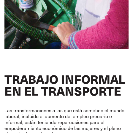
TRABAJO INFORMAL
EN EL TRANSPORTE
Las transformaciones a las que está sometido el mundo
laboral, incluido el aumento del empleo precario e
informal, están teniendo repercusiones para el
empoderamiento económico de las mujeres y el pleno