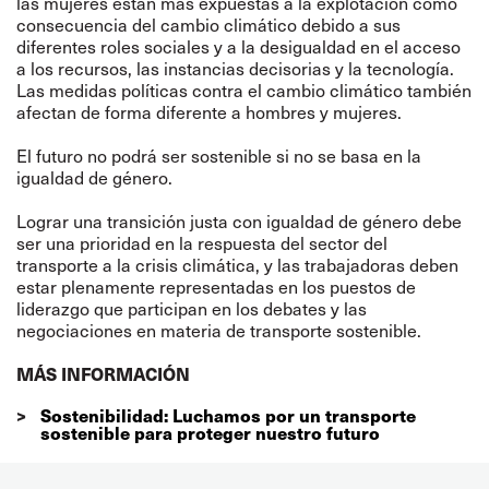
las mujeres están más expuestas a la explotación como
consecuencia del cambio climático debido a sus
diferentes roles sociales y a la desigualdad en el acceso
a los recursos, las instancias decisorias y la tecnología.
Las medidas políticas contra el cambio climático también
afectan de forma diferente a hombres y mujeres.
El futuro no podrá ser sostenible si no se basa en la
igualdad de género.
Lograr una transición justa con igualdad de género debe
ser una prioridad en la respuesta del sector del
transporte a la crisis climática, y las trabajadoras deben
estar plenamente representadas en los puestos de
liderazgo que participan en los debates y las
negociaciones en materia de transporte sostenible.
MÁS INFORMACIÓN
Sostenibilidad: Luchamos por un transporte
sostenible para proteger nuestro futuro