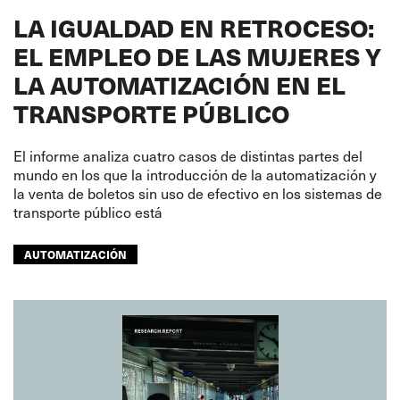
LA IGUALDAD EN RETROCESO:
EL EMPLEO DE LAS MUJERES Y
LA AUTOMATIZACIÓN EN EL
TRANSPORTE PÚBLICO
El informe analiza cuatro casos de distintas partes del
mundo en los que la introducción de la automatización y
la venta de boletos sin uso de efectivo en los sistemas de
transporte público está
AUTOMATIZACIÓN