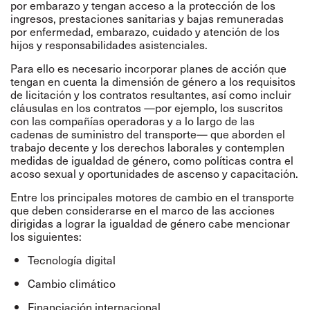
por embarazo y tengan acceso a la protección de los
ingresos, prestaciones sanitarias y bajas remuneradas
por enfermedad, embarazo, cuidado y atención de los
hijos y responsabilidades asistenciales.
Para ello es necesario incorporar planes de acción que
tengan en cuenta la dimensión de género a los requisitos
de licitación y los contratos resultantes, así como incluir
cláusulas en los contratos —por ejemplo, los suscritos
con las compañías operadoras y a lo largo de las
cadenas de suministro del transporte— que aborden el
trabajo decente y los derechos laborales y contemplen
medidas de igualdad de género, como políticas contra el
acoso sexual y oportunidades de ascenso y capacitación.
Entre los principales motores de cambio en el transporte
que deben considerarse en el marco de las acciones
dirigidas a lograr la igualdad de género cabe mencionar
los siguientes:
Tecnología digital
Cambio climático
Financiación internacional