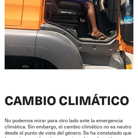
CAMBIO CLIMÁTICO
No podemos mirar para otro lado ante la emergencia
climática. Sin embargo, el cambio climático no es neutro
desde el punto de vista del género. Se ha constatado que