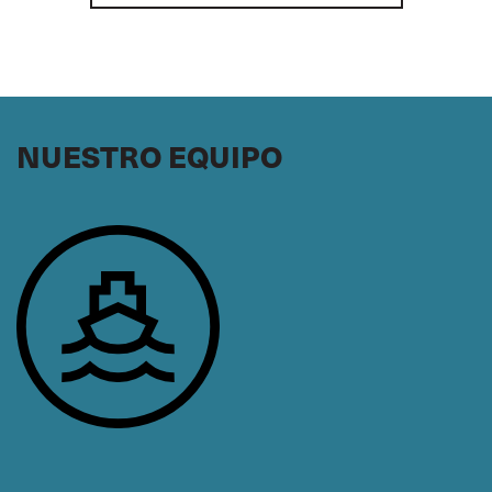
NUESTRO EQUIPO