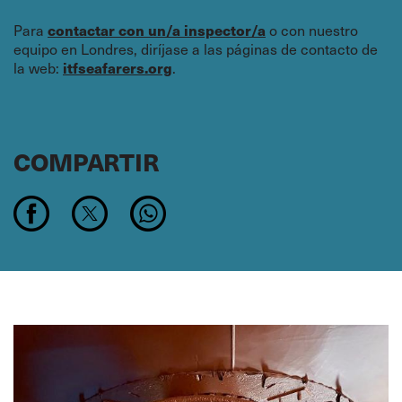
Para
o con nuestro
contactar con un/a inspector/a
equipo en Londres, diríjase a las páginas de contacto de
la web:
.
itfseafarers.org
COMPARTIR