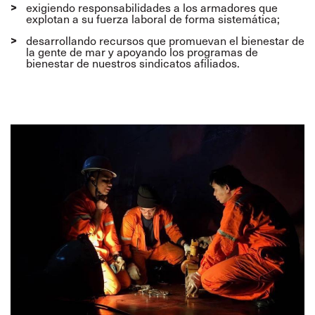
exigiendo responsabilidades a los armadores que
explotan a su fuerza laboral de forma sistemática;
desarrollando recursos que promuevan el bienestar de
la gente de mar y apoyando los programas de
bienestar de nuestros sindicatos afiliados.