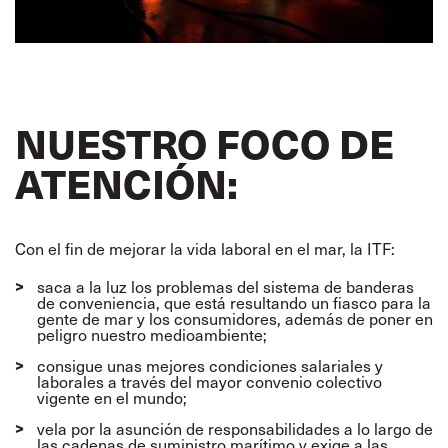
NUESTRO FOCO DE
ATENCIÓN:
Con el fin de mejorar la vida laboral en el mar, la ITF:
saca a la luz los problemas del sistema de banderas
de conveniencia, que está resultando un fiasco para la
gente de mar y los consumidores, además de poner en
peligro nuestro medioambiente;
consigue unas mejores condiciones salariales y
laborales a través del mayor convenio colectivo
vigente en el mundo;
vela por la asunción de responsabilidades a lo largo de
las cadenas de suministro marítimo y exige a las