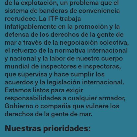
de la explotación, un problema que el
sistema de banderas de conveniencia
recrudece. La ITF trabaja
infatigablemente en la promoción y la
defensa de los derechos de la gente de
mar a través de la negociación colectiva,
el refuerzo de la normativa internacional
y nacional y la labor de nuestro cuerpo
mundial de inspectores e inspectoras,
que supervisa y hace cumplir los
acuerdos y la legislación internacional.
Estamos listos para exigir
responsabilidades a cualquier armador,
Gobierno o compañía que vulnere los
derechos de la gente de mar.
Nuestras prioridades: