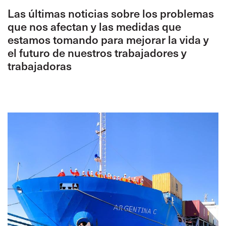
Las últimas noticias sobre los problemas
que nos afectan y las medidas que
estamos tomando para mejorar la vida y
el futuro de nuestros trabajadores y
trabajadoras