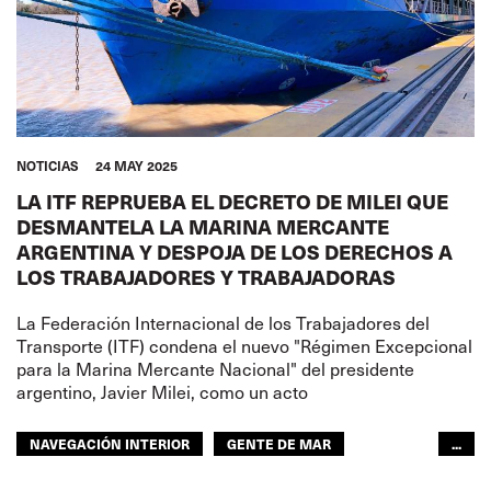
NOTICIAS
24 MAY 2025
LA ITF REPRUEBA EL DECRETO DE MILEI QUE
DESMANTELA LA MARINA MERCANTE
ARGENTINA Y DESPOJA DE LOS DERECHOS A
LOS TRABAJADORES Y TRABAJADORAS
La Federación Internacional de los Trabajadores del
Transporte (ITF) condena el nuevo "Régimen Excepcional
para la Marina Mercante Nacional" del presidente
argentino, Javier Milei, como un acto
NAVEGACIÓN INTERIOR
GENTE DE MAR
...
DERECHOS
ITF AMÉRICAS