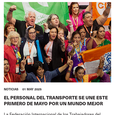
NOTICIAS
01 MAY 2025
EL PERSONAL DEL TRANSPORTE SE UNE ESTE
PRIMERO DE MAYO POR UN MUNDO MEJOR
La Federación Internacional de los Trabajadores del