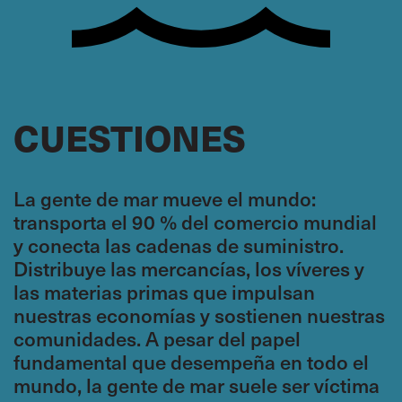
CUESTIONES
La gente de mar mueve el mundo:
transporta el 90 % del comercio mundial
y conecta las cadenas de suministro.
Distribuye las mercancías, los víveres y
las materias primas que impulsan
nuestras economías y sostienen nuestras
comunidades. A pesar del papel
fundamental que desempeña en todo el
mundo, la gente de mar suele ser víctima