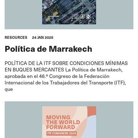
RESOURCES
24 JAN 2025
Política de Marrakech
POLÍTICA DE LA ITF SOBRE CONDICIONES MÍNIMAS
EN BUQUES MERCANTES La Política de Marrakech,
aprobada en el 46.º Congreso de la Federación
Internacional de los Trabajadores del Transporte (ITF),
que