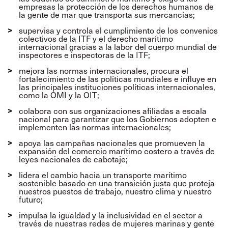
empresas la protección de los derechos humanos de
la gente de mar que transporta sus mercancías;
supervisa y controla el cumplimiento de los convenios
colectivos de la ITF y el derecho marítimo
internacional gracias a la labor del cuerpo mundial de
inspectores e inspectoras de la ITF;
mejora las normas internacionales, procura el
fortalecimiento de las políticas mundiales e influye en
las principales instituciones políticas internacionales,
como la OMI y la OIT;
colabora con sus organizaciones afiliadas a escala
nacional para garantizar que los Gobiernos adopten e
implementen las normas internacionales;
apoya las campañas nacionales que promueven la
expansión del comercio marítimo costero a través de
leyes nacionales de cabotaje;
lidera el cambio hacia un transporte marítimo
sostenible basado en una transición justa que proteja
nuestros puestos de trabajo, nuestro clima y nuestro
futuro;
impulsa la igualdad y la inclusividad en el sector a
través de nuestras redes de mujeres marinas y gente