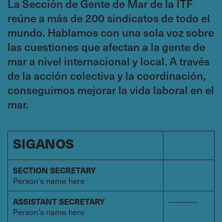
La Sección de Gente de Mar de la ITF
reúne a más de 200 sindicatos de todo el
mundo. Hablamos con una sola voz sobre
las cuestiones que afectan a la gente de
mar a nivel internacional y local. A través
de la acción colectiva y la coordinación,
conseguimos mejorar la vida laboral en el
mar.
SIGANOS
SECTION SECRETARY
Person's name here
------------
ASSISTANT SECRETARY
Person's name here