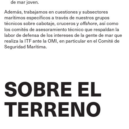
de mar joven.
Además, trabajamos en cuestiones y subsectores
marítimos específicos a través de nuestros grupos
técnicos sobre cabotaje, cruceros y
, así como
offshore
los comités de asesoramiento técnico que respaldan la
labor de defensa de los intereses de la gente de mar que
realiza la ITF ante la OMI, en particular en el Comité de
Seguridad Marítima.
SOBRE EL
TERRENO