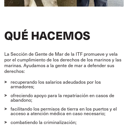
QUÉ HACEMOS
La Sección de Gente de Mar de la ITF promueve y vela
por el cumplimiento de los derechos de los marinos y las
marinas. Ayudamos a la gente de mar a defender sus
derechos:
recuperando los salarios adeudados por los
armadores;
ofreciendo apoyo para la repatriación en casos de
abandono;
facilitando los permisos de tierra en los puertos y el
acceso a atención médica en caso necesario;
combatiendo la criminalización;