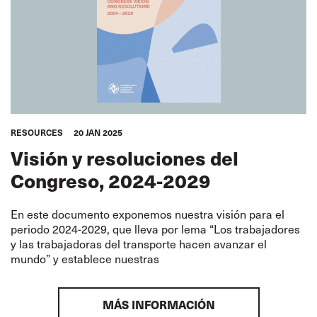
RESOURCES
20 JAN 2025
Visión y resoluciones del
Congreso, 2024-2029
En este documento exponemos nuestra visión para el
periodo 2024-2029, que lleva por lema “Los trabajadores
y las trabajadoras del transporte hacen avanzar el
mundo” y establece nuestras
MÁS INFORMACIÓN