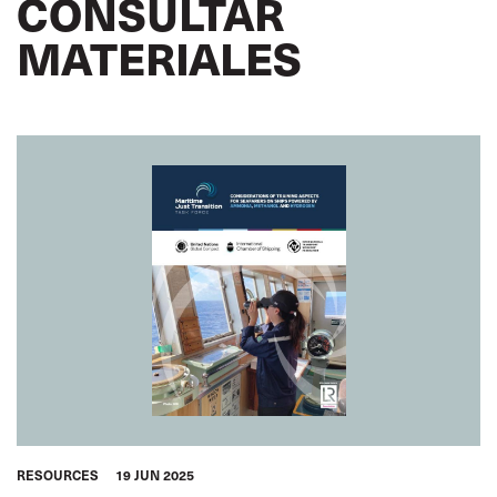
CONSULTAR
MATERIALES
RESOURCES
19 JUN 2025