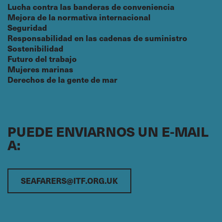
Lucha contra las banderas de conveniencia
Mejora de la normativa internacional
Seguridad
Responsabilidad en las cadenas de suministro
Sostenibilidad
Futuro del trabajo
Mujeres marinas
Derechos de la gente de mar
PUEDE ENVIARNOS UN E-MAIL
A:
SEAFARERS@ITF.ORG.UK