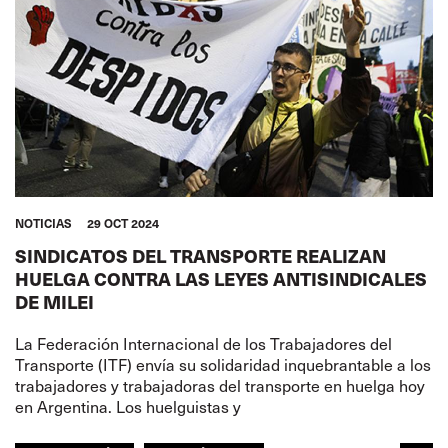
SEGURIDAD
GLOBAL
NOTICIAS
29 OCT 2024
SINDICATOS DEL TRANSPORTE REALIZAN
HUELGA CONTRA LAS LEYES ANTISINDICALES
DE MILEI
La Federación Internacional de los Trabajadores del
Transporte (ITF) envía su solidaridad inquebrantable a los
trabajadores y trabajadoras del transporte en huelga hoy
en Argentina. Los huelguistas y