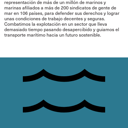
representación de más de un millón de marinos y
marinas afiliados a más de 200 sindicatos de gente de
mar en 106 países, para defender sus derechos y lograr
unas condiciones de trabajo decentes y seguras.
Combatimos la explotación en un sector que lleva
demasiado tiempo pasando desapercibido y guiamos el
transporte marítimo hacia un futuro sostenible.