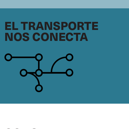
EL TRANSPORTE
NOS CONECTA