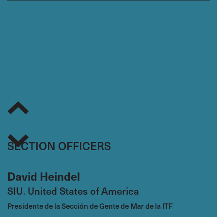
SECTION OFFICERS
David Heindel
SIU
United States of America
,
Presidente de la Sección de Gente de Mar de la ITF