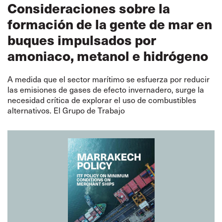
Consideraciones sobre la
formación de la gente de mar en
buques impulsados por
amoniaco, metanol e hidrógeno
A medida que el sector marítimo se esfuerza por reducir
las emisiones de gases de efecto invernadero, surge la
necesidad crítica de explorar el uso de combustibles
alternativos. El Grupo de Trabajo