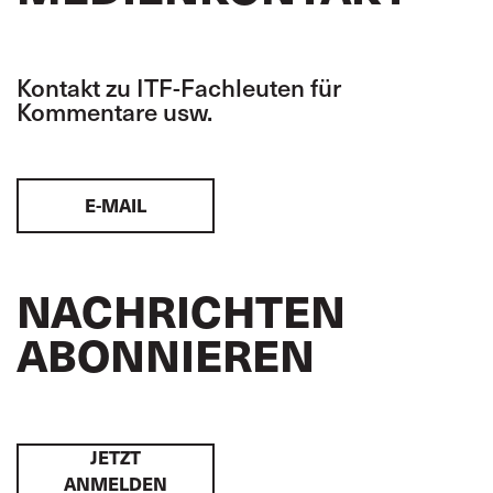
Kontakt zu ITF-Fachleuten für
Kommentare usw.
E-MAIL
NACHRICHTEN
ABONNIEREN
JETZT
ANMELDEN