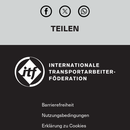
TEILEN
Footer
Barrierefreiheit
Nutzungsbedingungen
Erklärung zu Cookies