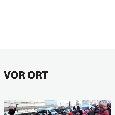
VOR ORT