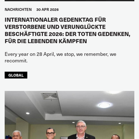
NACHRICHTEN
30 APR 2026
INTERNATIONALER GEDENKTAG FÜR
VERSTORBENE UND VERUNGLÜCKTE
BESCHÄFTIGTE 2026: DER TOTEN GEDENKEN,
FÜR DIE LEBENDEN KÄMPFEN
Every year on 28 April, we stop, we remember, we
recommit.
GLOBAL