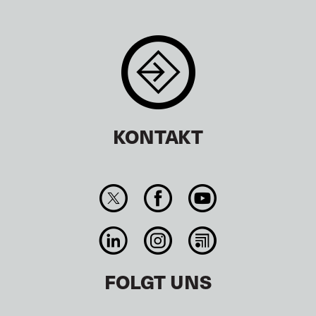
KONTAKT
FOLGT UNS