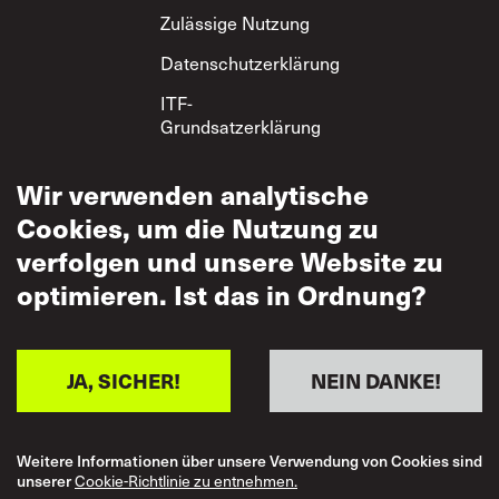
Zulässige Nutzung
Datenschutzerklärung
ITF-
Grundsatzerklärung
zum gegenseitigen
Respekt
Wir verwenden analytische
Cookies, um die Nutzung zu
verfolgen und unsere Website zu
optimieren. Ist das in Ordnung?
JA, SICHER!
NEIN DANKE!
Weitere Informationen über unsere Verwendung von Cookies sind
unserer
Cookie-Richtlinie zu entnehmen.