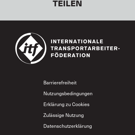
TEILEN
Footer
Barrierefreiheit
Nutzungsbedingungen
Erklärung zu Cookies
Zulässige Nutzung
Datenschutzerklärung