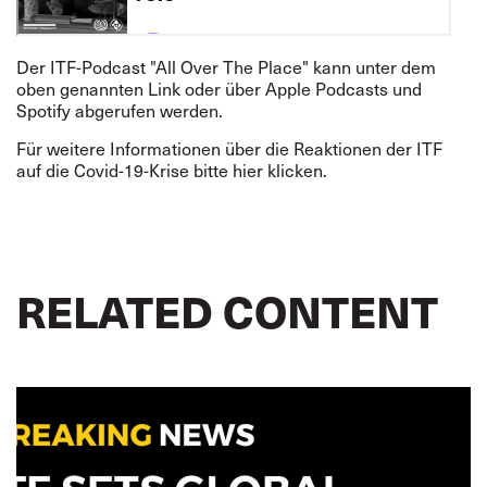
Der ITF-Podcast "All Over The Place" kann unter dem
oben genannten Link oder über Apple Podcasts und
Spotify abgerufen werden.
Für weitere Informationen über die Reaktionen der ITF
auf die Covid-19-Krise bitte
hier
klicken.
RELATED CONTENT