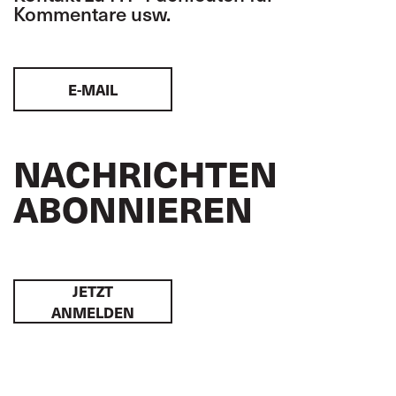
Kommentare usw.
E-MAIL
NACHRICHTEN
ABONNIEREN
JETZT
ANMELDEN