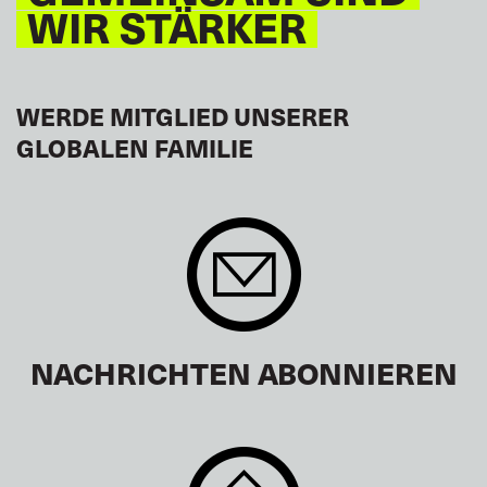
WIR STÄRKER
WERDE MITGLIED UNSERER
GLOBALEN FAMILIE
NACHRICHTEN ABONNIEREN