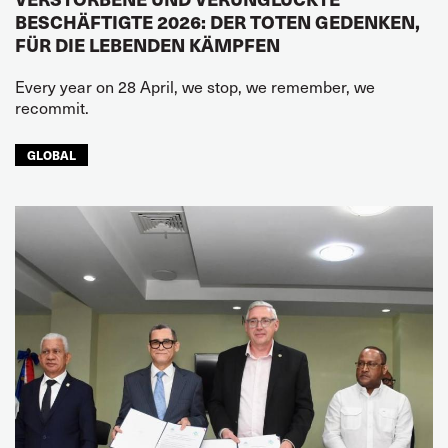
BESCHÄFTIGTE 2026: DER TOTEN GEDENKEN,
FÜR DIE LEBENDEN KÄMPFEN
Every year on 28 April, we stop, we remember, we
recommit.
GLOBAL