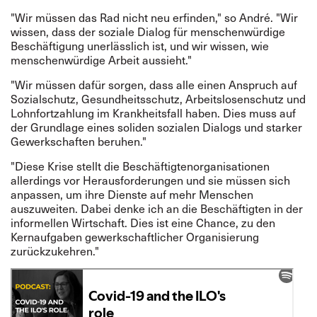
"Wir müssen das Rad nicht neu erfinden," so André. "Wir
wissen, dass der soziale Dialog für menschenwürdige
Beschäftigung unerlässlich ist, und wir wissen, wie
menschenwürdige Arbeit aussieht."
"Wir müssen dafür sorgen, dass alle einen Anspruch auf
Sozialschutz, Gesundheitsschutz, Arbeitslosenschutz und
Lohnfortzahlung im Krankheitsfall haben. Dies muss auf
der Grundlage eines soliden sozialen Dialogs und starker
Gewerkschaften beruhen."
"Diese Krise stellt die Beschäftigtenorganisationen
allerdings vor Herausforderungen und sie müssen sich
anpassen, um ihre Dienste auf mehr Menschen
auszuweiten. Dabei denke ich an die Beschäftigten in der
informellen Wirtschaft. Dies ist eine Chance, zu den
Kernaufgaben gewerkschaftlicher Organisierung
zurückzukehren."