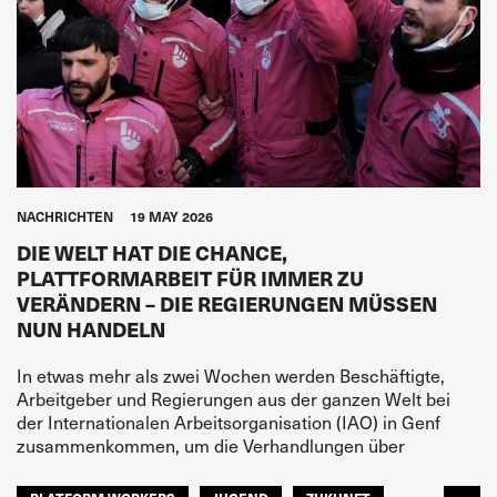
NACHRICHTEN
19 MAY 2026
DIE WELT HAT DIE CHANCE,
PLATTFORMARBEIT FÜR IMMER ZU
VERÄNDERN – DIE REGIERUNGEN MÜSSEN
NUN HANDELN
In etwas mehr als zwei Wochen werden Beschäftigte,
Arbeitgeber und Regierungen aus der ganzen Welt bei
der Internationalen Arbeitsorganisation (IAO) in Genf
zusammenkommen, um die Verhandlungen über