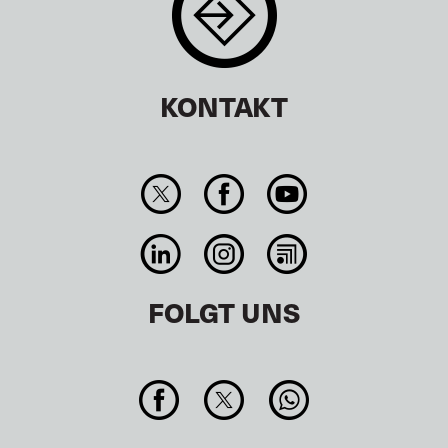
KONTAKT
FOLGT UNS