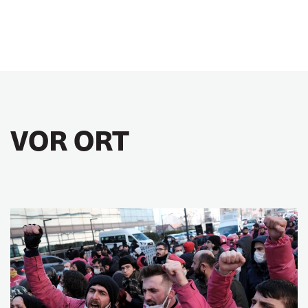
VOR ORT