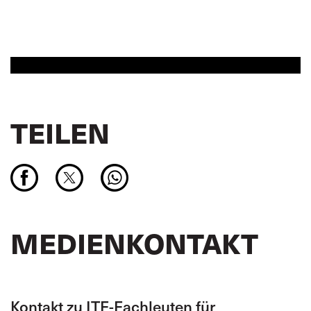
TEILEN
MEDIENKONTAKT
Kontakt zu ITF-Fachleuten für