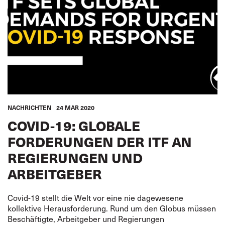
NACHRICHTEN
24 MAR 2020
COVID-19: GLOBALE
FORDERUNGEN DER ITF AN
REGIERUNGEN UND
ARBEITGEBER
Covid-19 stellt die Welt vor eine nie dagewesene
kollektive Herausforderung. Rund um den Globus müssen
Beschäftigte, Arbeitgeber und Regierungen