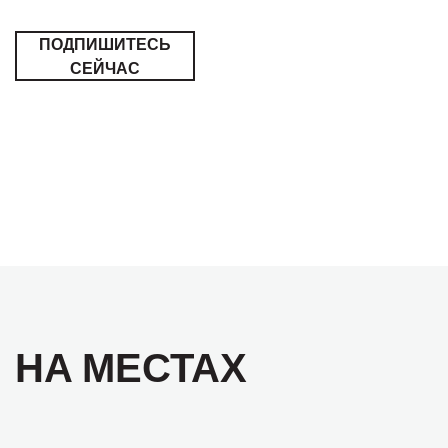
ПОДПИШИТЕСЬ
СЕЙЧАС
НА МЕСТАХ