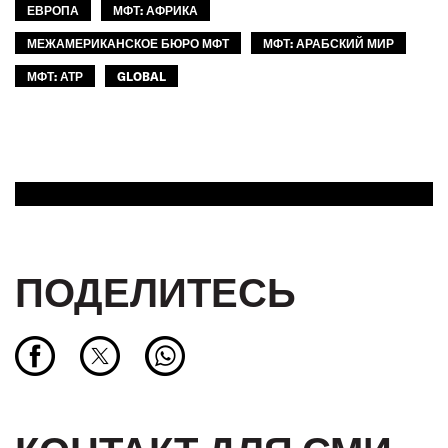
ЕВРОПА
МФТ: АФРИКА
МЕЖАМЕРИКАНСКОЕ БЮРО МФТ
МФТ: АРАБСКИЙ МИР
МФТ: АТР
GLOBAL
ПОДЕЛИТЕСЬ