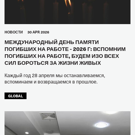
HОВОСТИ
30 APR 2026
МЕЖДУНАРОДНЫЙ ДЕНЬ ПАМЯТИ
ПОГИБШИХ НА РАБОТЕ - 2026 Г: ВСПОМНИМ
ПОГИБШИХ НА РАБОТЕ, БУДЕМ ИЗО ВСЕХ
СИЛ БОРОТЬСЯ ЗА ЖИЗНИ ЖИВЫХ
Каждый год 28 апреля мы останавливаемся,
вспоминаем и возвращаемся в прошлое.
GLOBAL