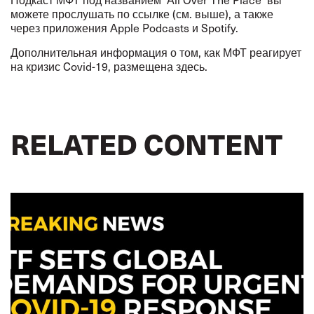
можете прослушать по ссылке (см. выше), а также
через приложения Apple Podcasts и Spotify.
Дополнительная информация о том, как МФТ реагирует
на кризис Covid-19, размещена
здесь
.
RELATED CONTENT