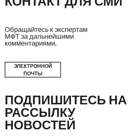
КОНТАКТ ДЛЯ СМИ
Обращайтесь к экспертам
МФТ за дальнейшими
комментариями.
ЭЛЕКТРОННОЙ
ПОЧТЫ
ПОДПИШИТЕСЬ НА
РАССЫЛКУ
НОВОСТЕЙ