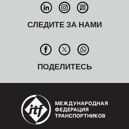
СЛЕДИТЕ ЗА НАМИ
ПОДЕЛИТЕСЬ