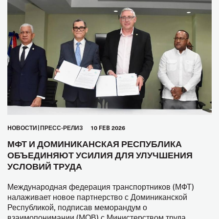
HОВОСТИ
ПРЕСС-РЕЛИЗ
10 FEB 2026
МФТ И ДОМИНИКАНСКАЯ РЕСПУБЛИКА
ОБЪЕДИНЯЮТ УСИЛИЯ ДЛЯ УЛУЧШЕНИЯ
УСЛОВИЙ ТРУДА
Международная федерация транспортников (МФТ)
налаживает новое партнерство с Доминиканской
Республикой, подписав меморандум о
взаимопонимании (МОВ) с Министерством труда,