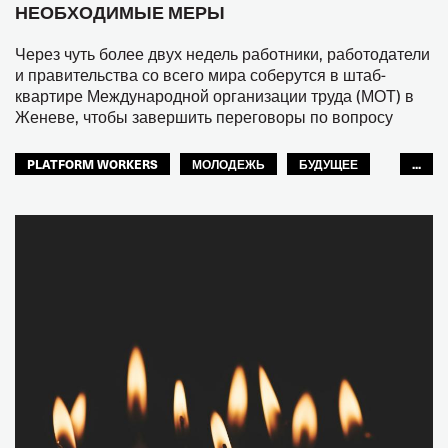
НЕОБХОДИМЫЕ МЕРЫ
Через чуть более двух недель работники, работодатели
и правительства со всего мира соберутся в штаб-
квартире Международной организации труда (МОТ) в
Женеве, чтобы завершить переговоры по вопросу
PLATFORM WORKERS
МОЛОДЕЖЬ
БУДУЩЕЕ
...
GLOBAL