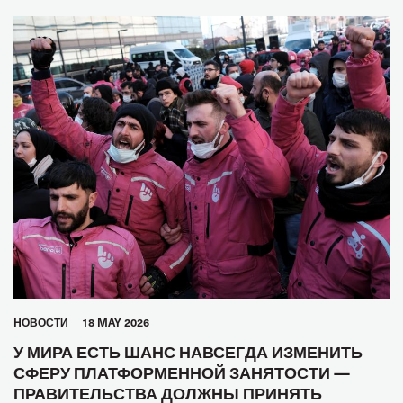
HОВОСТИ
18 MAY 2026
У МИРА ЕСТЬ ШАНС НАВСЕГДА ИЗМЕНИТЬ
СФЕРУ ПЛАТФОРМЕННОЙ ЗАНЯТОСТИ —
ПРАВИТЕЛЬСТВА ДОЛЖНЫ ПРИНЯТЬ