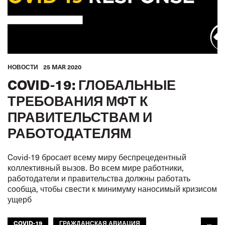
HОВОСТИ
25 MAR 2020
COVID-19: ГЛОБАЛЬНЫЕ
ТРЕБОВАНИЯ МФТ К
ПРАВИТЕЛЬСТВАМ И
РАБОТОДАТЕЛЯМ
Covid-19 бросает всему миру беспрецедентный
коллективный вызов. Во всем мире работники,
работодатели и правительства должны работать
сообща, чтобы свести к минимуму наносимый кризисом
ущерб
COVID-19
ГРАЖДАНСКАЯ АВИАЦИЯ
...