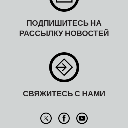
ПОДПИШИТЕСЬ НА
РАССЫЛКУ НОВОСТЕЙ
СВЯЖИТЕСЬ С НАМИ