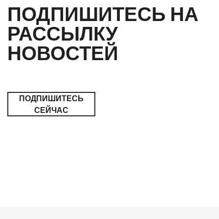
ПОДПИШИТЕСЬ НА
РАССЫЛКУ
НОВОСТЕЙ
ПОДПИШИТЕСЬ
СЕЙЧАС