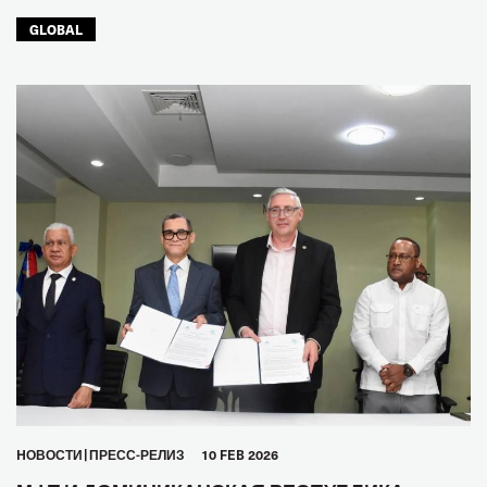
GLOBAL
HОВОСТИ
ПРЕСС-РЕЛИЗ
10 FEB 2026