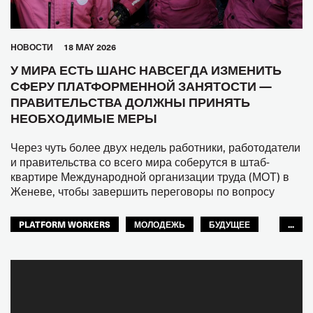
HОВОСТИ
18 MAY 2026
У МИРА ЕСТЬ ШАНС НАВСЕГДА ИЗМЕНИТЬ
СФЕРУ ПЛАТФОРМЕННОЙ ЗАНЯТОСТИ —
ПРАВИТЕЛЬСТВА ДОЛЖНЫ ПРИНЯТЬ
НЕОБХОДИМЫЕ МЕРЫ
Через чуть более двух недель работники, работодатели
и правительства со всего мира соберутся в штаб-
квартире Международной организации труда (МОТ) в
Женеве, чтобы завершить переговоры по вопросу
PLATFORM WORKERS
МОЛОДЕЖЬ
БУДУЩЕЕ
...
GLOBAL