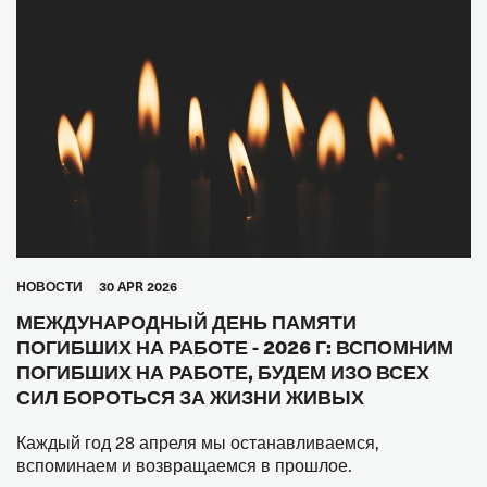
HОВОСТИ
30 APR 2026
МЕЖДУНАРОДНЫЙ ДЕНЬ ПАМЯТИ
ПОГИБШИХ НА РАБОТЕ - 2026 Г: ВСПОМНИМ
ПОГИБШИХ НА РАБОТЕ, БУДЕМ ИЗО ВСЕХ
СИЛ БОРОТЬСЯ ЗА ЖИЗНИ ЖИВЫХ
Каждый год 28 апреля мы останавливаемся,
вспоминаем и возвращаемся в прошлое.