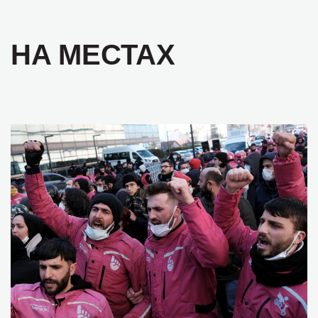
НА МЕСТАХ