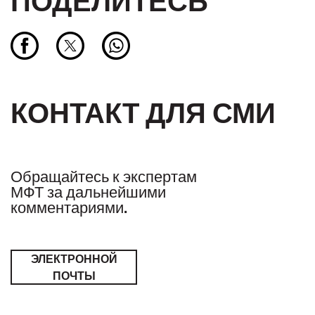
КОНТАКТ ДЛЯ СМИ
Обращайтесь к экспертам
МФТ за дальнейшими
комментариями.
ЭЛЕКТРОННОЙ
ПОЧТЫ