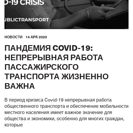
HОВОСТИ
14 APR 2020
ПАНДЕМИЯ COVID-19:
НЕПРЕРЫВНАЯ РАБОТА
ПАССАЖИРСКОГО
ТРАНСПОРТА ЖИЗНЕННО
ВАЖНА
В период кризиса Covid-19 непрерывная работа
общественного транспорта и обеспечение мобильности
местного населения имеет важное значение для
общества и экономики, особенно для многих граждан,
которые