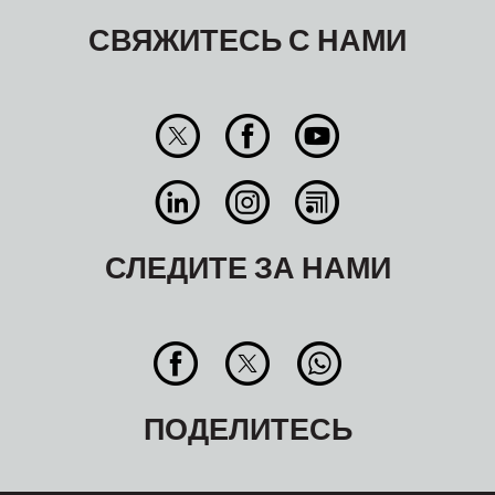
СВЯЖИТЕСЬ С НАМИ
СЛЕДИТЕ ЗА НАМИ
ПОДЕЛИТЕСЬ