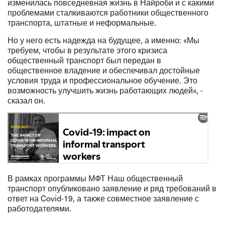
изменилась повседневная жизнь в Найроби и с какими
проблемами сталкиваются работники общественного
транспорта, штатные и неформальные.
Но у него есть надежда на будущее, а именно: «Мы
требуем, чтобы в результате этого кризиса
общественный транспорт был передан в
общественное владение и обеспечивал достойные
условия труда и профессиональное обучение. Это
возможность улучшить жизнь работающих людей», -
сказал он.
В рамках программы МФТ
Наш общественный
транспорт
опубликовано
заявление и ряд требований
в
ответ на Covid-19, а также
совместное заявление
с
работодателями.