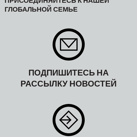
ГЛОБАЛЬНОЙ СЕМЬЕ
ПОДПИШИТЕСЬ НА
РАССЫЛКУ НОВОСТЕЙ