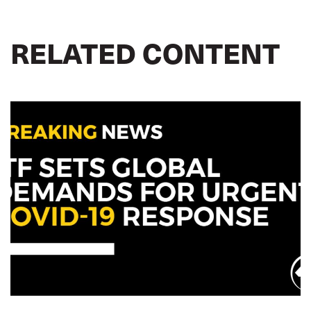
RELATED CONTENT