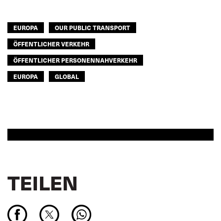
GLOBAL
EUROPA
OUR PUBLIC TRANSPORT
ÖFFENTLICHER VERKEHR
ÖFFENTLICHER PERSONENNAHVERKEHR
EUROPA
GLOBAL
TEILEN