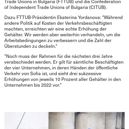
Trade Unions in Bulgaria (FTTUB) und die Confederation
of Independent Trade Unions of Bulgaria (CITUB).
Dazu FTTUB-Präsidentin Ekaterina Yordanova: "Während
andere Politik auf Kosten der Verkehrsbeschäftigten
machten, erreichten wir eine echte Erhöhung der
Gehälter. Wir werden aber weiterhin verhandeln, um die
Arbeitsbedingungen zu verbessern und die Zahl der
Überstunden zu deckeln."
"Noch muss der Rahmen für die nächsten drei Jahre
verabschiedet werden. Er gilt für sämtliche Beschäftigten
der vier Unternehmen, in deren Händen der öffentliche
Verkehr von Sofia ist, und sieht drei sukzessive
Erhöhungen von jeweils 10 Prozent aller Gehälter in den
Unternehmen bis 2022 vor."