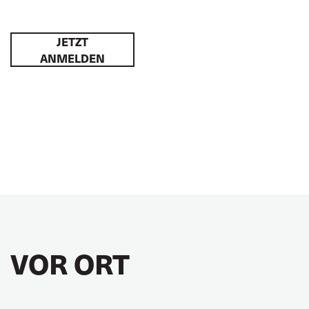
JETZT
ANMELDEN
VOR ORT