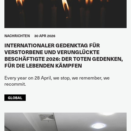
NACHRICHTEN
30 APR 2026
INTERNATIONALER GEDENKTAG FÜR
VERSTORBENE UND VERUNGLÜCKTE
BESCHÄFTIGTE 2026: DER TOTEN GEDENKEN,
FÜR DIE LEBENDEN KÄMPFEN
Every year on 28 April, we stop, we remember, we
recommit.
GLOBAL