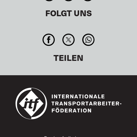
FOLGT UNS
TEILEN