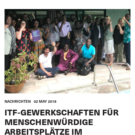
NACHRICHTEN
02 MAY 2018
ITF-GEWERKSCHAFTEN FÜR
MENSCHENWÜRDIGE
ARBEITSPLÄTZE IM