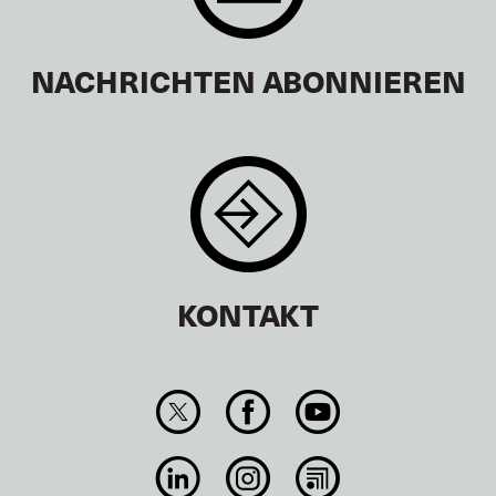
NACHRICHTEN ABONNIEREN
KONTAKT