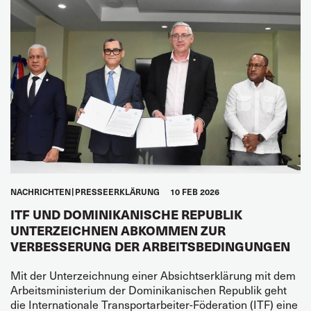
NACHRICHTEN
PRESSEERKLÄRUNG
10 FEB 2026
ITF UND DOMINIKANISCHE REPUBLIK
UNTERZEICHNEN ABKOMMEN ZUR
VERBESSERUNG DER ARBEITSBEDINGUNGEN
Mit der Unterzeichnung einer Absichtserklärung mit dem
Arbeitsministerium der Dominikanischen Republik geht
die Internationale Transportarbeiter-Föderation (ITF) eine