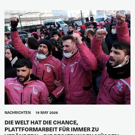
NACHRICHTEN
19 MAY 2026
DIE WELT HAT DIE CHANCE,
PLATTFORMARBEIT FÜR IMMER ZU