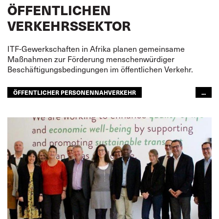
ÖFFENTLICHEN
VERKEHRSSEKTOR
ITF-Gewerkschaften in Afrika planen gemeinsame
Maßnahmen zur Förderung menschenwürdiger
Beschäftigungsbedingungen im öffentlichen Verkehr.
ÖFFENTLICHER PERSONENNAHVERKEHR
...
ITF AFRICA
GLOBAL