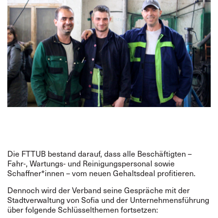
Die FTTUB bestand darauf, dass alle Beschäftigten –
Fahr-, Wartungs- und Reinigungspersonal sowie
Schaffner*innen – vom neuen Gehaltsdeal profitieren.
Dennoch wird der Verband seine Gespräche mit der
Stadtverwaltung von Sofia und der Unternehmensführung
über folgende Schlüsselthemen fortsetzen: