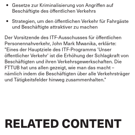
Gesetze zur Kriminalisierung von Angriffen auf
Beschäftigte des öffentlichen Verkehrs
Strategien, um den öffentlichen Verkehr für Fahrgäste
und Beschäftigte attraktiver zu machen
Der Vorsitzende des ITF-Ausschusses für öffentlichen
Personennahverkehr, John Mark Mwanika, erklärte:
"Eines der Hauptziele des ITF-Programms 'Unser
öffentlicher Verkehr' ist die Erhöhung der Schlagkraft von
Beschäftigten und ihren Verkehrsgewerkschaften. Die
FTTUB hat uns allen gezeigt, wie man das macht –
nämlich indem die Beschäftigten über alle Verkehrsträger
und Tätigkeitsfelder hinweg zusammenhalten."
RELATED CONTENT