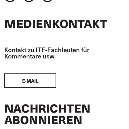
MEDIENKONTAKT
Kontakt zu ITF-Fachleuten für
Kommentare usw.
E-MAIL
NACHRICHTEN
ABONNIEREN