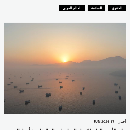
الحقوق
السلامة
العالم العربي
أخبار
17 JUN 2026