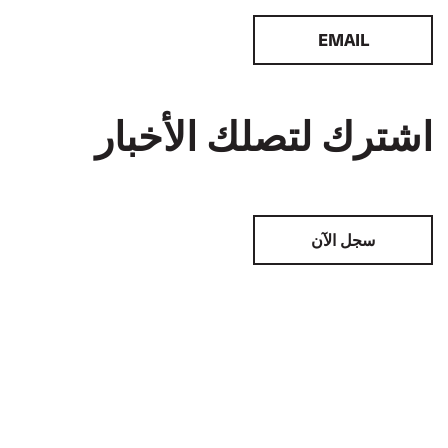
EMAIL
اشترك لتصلك الأخبار
سجل الآن