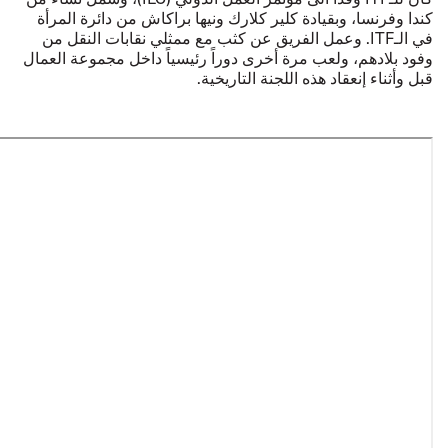
كندا وفرنسا، وبقيادة كلير كلارك ونيها براكاش من دائرة المرأة
في الـITF. وعمل الفريق عن كثب مع ممثلي نقابات النقل من
وفود بلادهم، ولعب مرة أخرى دوراً رئيسياً داخل مجموعة العمال
قبل وأثناء إنعقاد هذه اللجنة التاريخية.