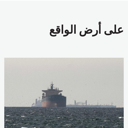
على أرض الواقع