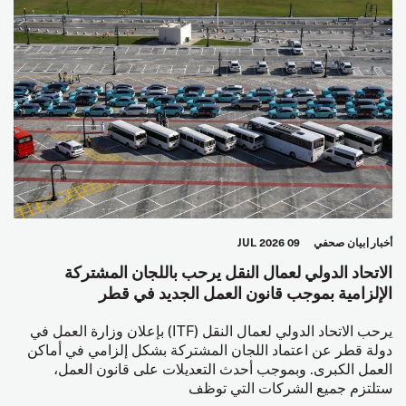
أخبار
بيان صحفي
09 JUL 2026
الاتحاد الدولي لعمال النقل يرحب باللجان المشتركة
الإلزامية بموجب قانون العمل الجديد في قطر
يرحب الاتحاد الدولي لعمال النقل (ITF) بإعلان وزارة العمل في
دولة قطر عن اعتماد اللجان المشتركة بشكل إلزامي في أماكن
العمل الكبرى. وبموجب أحدث التعديلات على قانون العمل،
ستلتزم جميع الشركات التي توظف