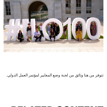
تتوفر من
هنا
وثائق من لجنة وضع المعايير لمؤتمر العمل الدولي.