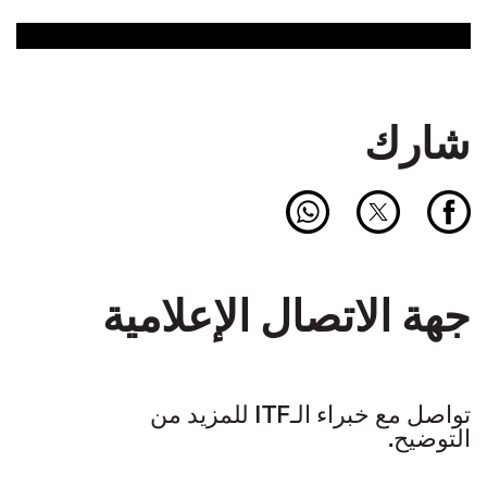
شارك
جهة الاتصال الإعلامية
تواصل مع خبراء الـITF للمزيد من
التوضيح.