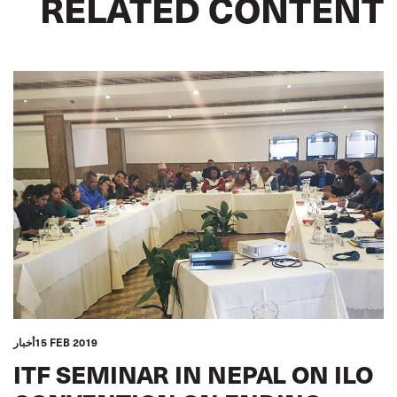
RELATED CONTENT
15 FEB 2019
أخبار
ITF SEMINAR IN NEPAL ON ILO