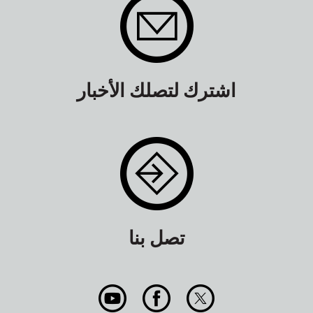
اشترك لتصلك الأخبار
تصل بنا