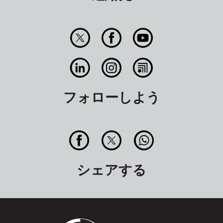
フォローしよう
シェアする