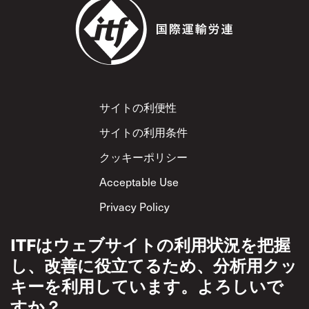
Footer
サイトの利便性
サイトの利用条件
クッキーポリシー
Acceptable Use
Privacy Policy
相互尊重方針
ITFはウェブサイトの利用状況を把握
し、改善に役立てるため、分析用クッ
キーを利用しています。よろしいで
すか？