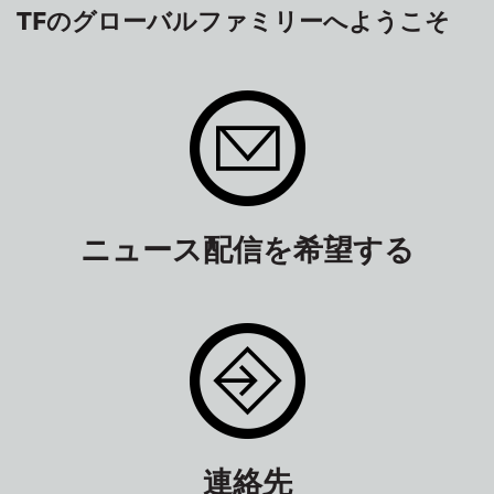
TFのグローバルファミリーへようこそ
ニュース配信を希望する
連絡先