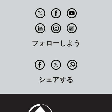
フォローしよう
シェアする