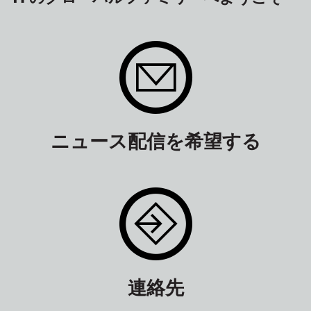
ニュース配信を希望する
連絡先