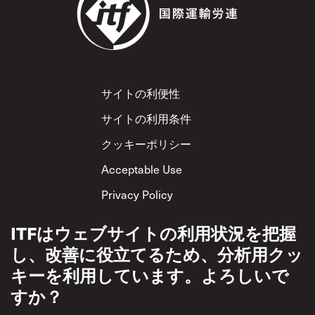
Footer
サイトの利便性
サイトの利用条件
クッキーポリシー
Acceptable Use
Privacy Policy
相互尊重方針
ITFはウェブサイトの利用状況を把握
し、改善に役立てるため、分析用クッ
キーを利用しています。よろしいで
すか？