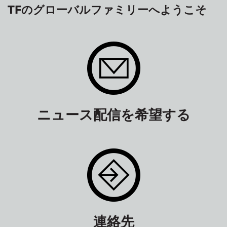
TFのグローバルファミリーへようこそ
ニュース配信を希望する
連絡先