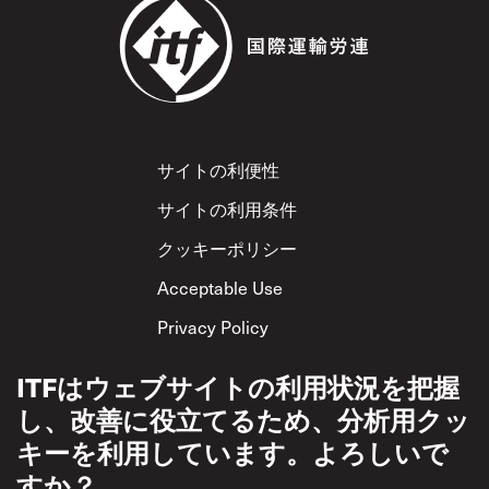
Footer
サイトの利便性
サイトの利用条件
クッキーポリシー
Acceptable Use
Privacy Policy
相互尊重方針
ITFはウェブサイトの利用状況を把握
し、改善に役立てるため、分析用クッ
キーを利用しています。よろしいで
すか？