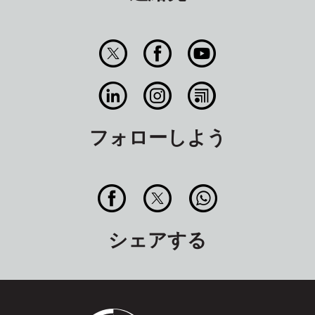
フォローしよう
シェアする