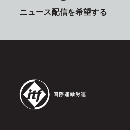
ニュース配信を希望する