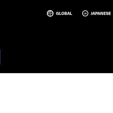
GLOBAL
JAPANESE