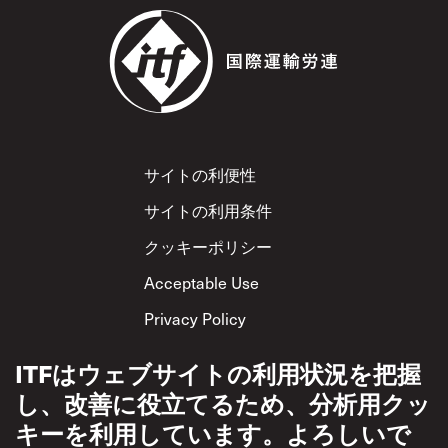
Footer
サイトの利便性
サイトの利用条件
クッキーポリシー
Acceptable Use
Privacy Policy
相互尊重方針
ITFはウェブサイトの利用状況を把握
し、改善に役立てるため、分析用クッ
キーを利用しています。よろしいで