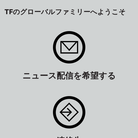
TFのグローバルファミリーへようこそ
ニュース配信を希望する