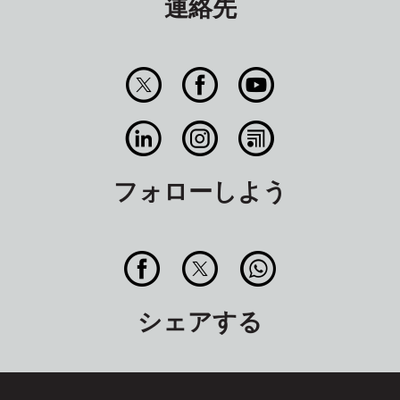
連絡先
フォローしよう
シェアする