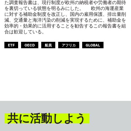
た調査報告書は、現行制度が欧州の納税者や労働者の期待
を裏切っている状態を明るみにした。 欧州の海運産業
に対する補助金制度を改正し、国内の雇用保護、排出量削
減、交通量と海洋汚染の削減を実現するために、補助金を
効率的・効果的に活用することを勧告するこの報告書を組
合は歓迎している。
ETF
OECD
船員
アフリカ
GLOBAL
共に活動しよう