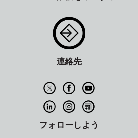
連絡先
フォローしよう