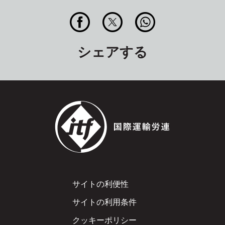
シェアする
Footer
サイトの利便性
サイトの利用条件
クッキーポリシー