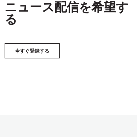
ニュース配信を希望す
る
今すぐ登録する