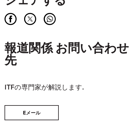
報道関係 お問い合わせ
先
ITFの専門家が解説します.
Eメール