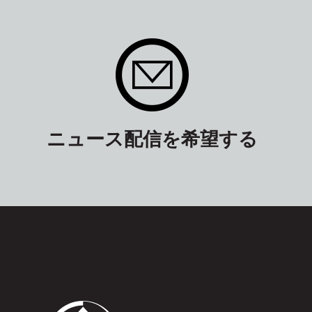
ニュース配信を希望する