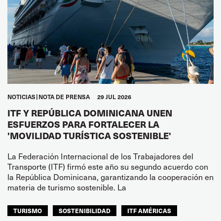
NOTICIAS
NOTA DE PRENSA
29 JUL 2026
ITF Y REPÚBLICA DOMINICANA UNEN
ESFUERZOS PARA FORTALECER LA
'MOVILIDAD TURÍSTICA SOSTENIBLE'
La Federación Internacional de los Trabajadores del
Transporte (ITF) firmó este año su segundo acuerdo con
la República Dominicana, garantizando la cooperación en
materia de turismo sostenible. La
TURISMO
SOSTENIBILIDAD
ITF AMÉRICAS