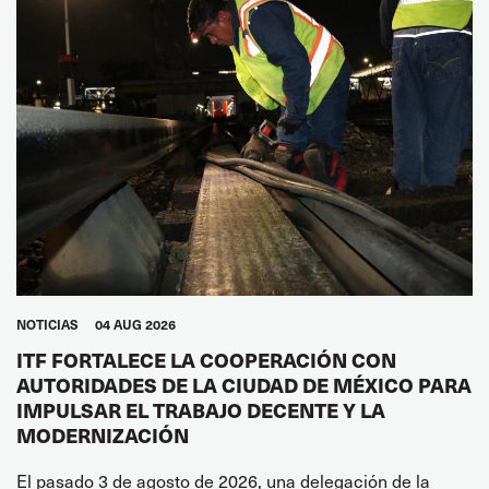
NOTICIAS
04 AUG 2026
ITF FORTALECE LA COOPERACIÓN CON
AUTORIDADES DE LA CIUDAD DE MÉXICO PARA
IMPULSAR EL TRABAJO DECENTE Y LA
MODERNIZACIÓN
El pasado 3 de agosto de 2026, una delegación de la