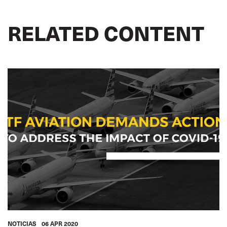
RELATED CONTENT
NOTICIAS
06 APR 2020