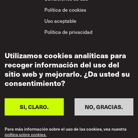
Política de cookies
Uso aceptable
Política de privacidad
Política sobre el
respeto mutuo
Utilizamos cookies analíticas para
recoger información del uso del
sitio web y mejorarlo. ¿Da usted su
consentimiento?
SI, CLARO.
NO, GRACIAS.
Para más información sobre el uso de las cookies, vea nuestra
política sobre cookies.