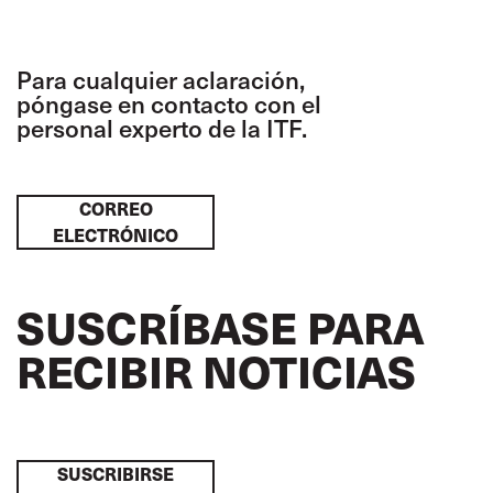
Para cualquier aclaración,
póngase en contacto con el
personal experto de la ITF.
CORREO
ELECTRÓNICO
SUSCRÍBASE PARA
RECIBIR NOTICIAS
SUSCRIBIRSE