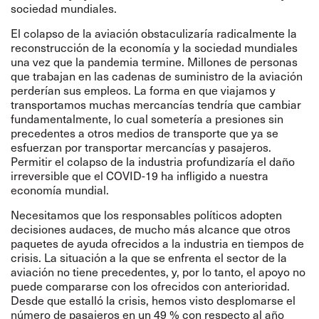
sociedad mundiales.
El colapso de la aviación obstaculizaría radicalmente la
reconstrucción de la economía y la sociedad mundiales
una vez que la pandemia termine. Millones de personas
que trabajan en las cadenas de suministro de la aviación
perderían sus empleos. La forma en que viajamos y
transportamos muchas mercancías tendría que cambiar
fundamentalmente, lo cual sometería a presiones sin
precedentes a otros medios de transporte que ya se
esfuerzan por transportar mercancías y pasajeros.
Permitir el colapso de la industria profundizaría el daño
irreversible que el COVID-19 ha infligido a nuestra
economía mundial.
Necesitamos que los responsables políticos adopten
decisiones audaces, de mucho más alcance que otros
paquetes de ayuda ofrecidos a la industria en tiempos de
crisis. La situación a la que se enfrenta el sector de la
aviación no tiene precedentes, y, por lo tanto, el apoyo no
puede compararse con los ofrecidos con anterioridad.
Desde que estalló la crisis, hemos visto desplomarse el
número de pasajeros en un 49 % con respecto al año