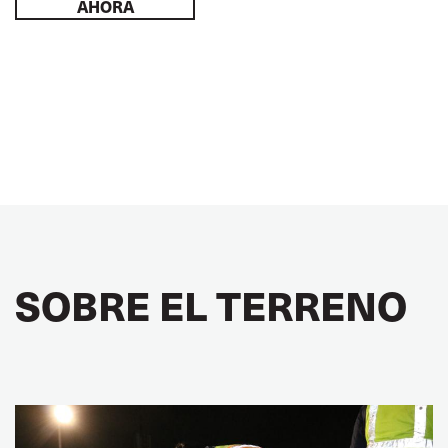
AHORA
SOBRE EL TERRENO