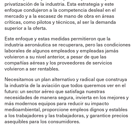
privatización de la industria. Esta estrategia y este
enfoque condujeron a la competencia desleal en el
mercado y a la escasez de mano de obra en áreas
críticas, como pilotos y técnicos, al ser la demanda
superior a la oferta.
Este enfoque y estas medidas permitieron que la
industria aeronáutica se recuperara, pero las condiciones
laborales de algunos empleados y empleadas jamás
volvieron a su nivel anterior, a pesar de que las
compañías aéreas y los proveedores de servicios
volvieron a ser rentables.
Necesitamos un plan alternativo y radical que construya
la industria de la aviación que todos queremos ver en el
futuro: un sector aéreo que satisfaga nuestras
necesidades de manera segura, invierta en los mejores y
más modernos equipos para reducir su impacto
medioambiental, proporcione empleos dignos y estables
a los trabajadores y las trabajadoras, y garantice precios
asequibles para los consumidores.