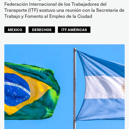
Federación Internacional de los Trabajadores del
Transporte (ITF) sostuvo una reunión con la Secretaría de
Trabajo y Fomento al Empleo de la Ciudad
MEXICO
DERECHOS
ITF AMÉRICAS