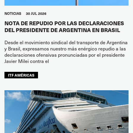
NOTICIAS
30 JUL 2026
NOTA DE REPUDIO POR LAS DECLARACIONES
DEL PRESIDENTE DE ARGENTINA EN BRASIL
Desde el movimiento sindical del transporte de Argentina
y Brasil, expresamos nuestro más enérgico repudio a las
declaraciones ofensivas pronunciadas por el presidente
Javier Milei contra el
ITF AMÉRICAS