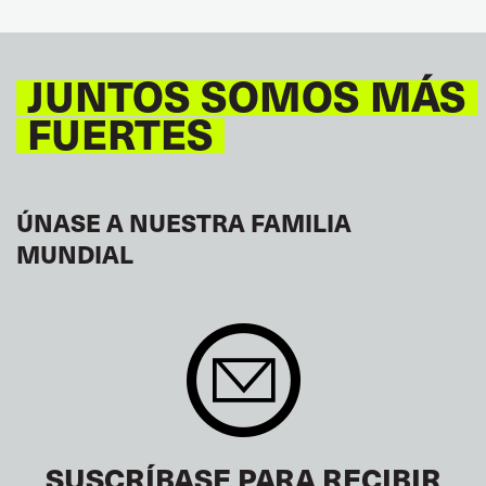
JUNTOS SOMOS MÁS
FUERTES
ÚNASE A NUESTRA FAMILIA
MUNDIAL
SUSCRÍBASE PARA RECIBIR