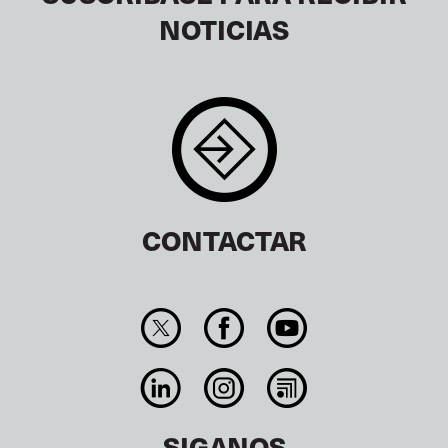
NOTICIAS
CONTACTAR
SIGANOS