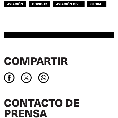
AVIACIÓN
COVID-19
AVIACIÓN CIVIL
GLOBAL
COMPARTIR
CONTACTO DE
PRENSA