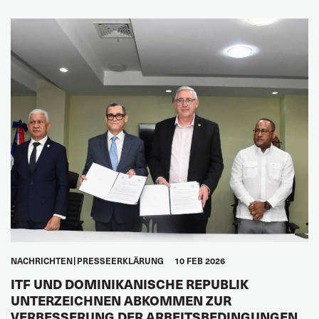
NACHRICHTEN
PRESSEERKLÄRUNG
10 FEB 2026
ITF UND DOMINIKANISCHE REPUBLIK
UNTERZEICHNEN ABKOMMEN ZUR
VERBESSERUNG DER ARBEITSBEDINGUNGEN