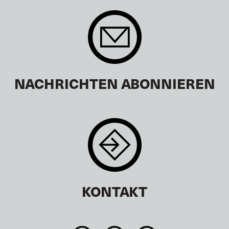
NACHRICHTEN ABONNIEREN
KONTAKT