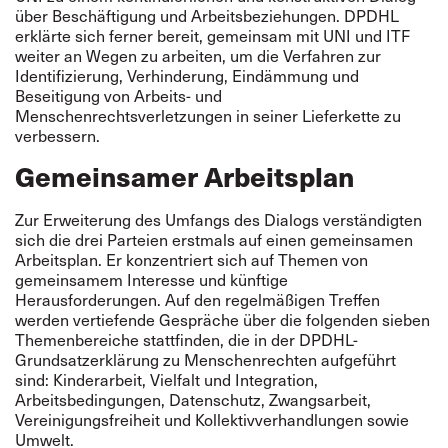
über Beschäftigung und Arbeitsbeziehungen. DPDHL
erklärte sich ferner bereit, gemeinsam mit UNI und ITF
weiter an Wegen zu arbeiten, um die Verfahren zur
Identifizierung, Verhinderung, Eindämmung und
Beseitigung von Arbeits- und
Menschenrechtsverletzungen in seiner Lieferkette zu
verbessern.
Gemeinsamer Arbeitsplan
Zur Erweiterung des Umfangs des Dialogs verständigten
sich die drei Parteien erstmals auf einen gemeinsamen
Arbeitsplan. Er konzentriert sich auf Themen von
gemeinsamem Interesse und künftige
Herausforderungen. Auf den regelmäßigen Treffen
werden vertiefende Gespräche über die folgenden sieben
Themenbereiche stattfinden, die in der
DPDHL-
Grundsatzerklärung zu Menschenrechten
aufgeführt
sind: Kinderarbeit, Vielfalt und Integration,
Arbeitsbedingungen, Datenschutz, Zwangsarbeit,
Vereinigungsfreiheit und Kollektivverhandlungen sowie
Umwelt.