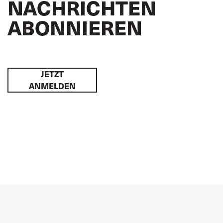
NACHRICHTEN
ABONNIEREN
JETZT
ANMELDEN