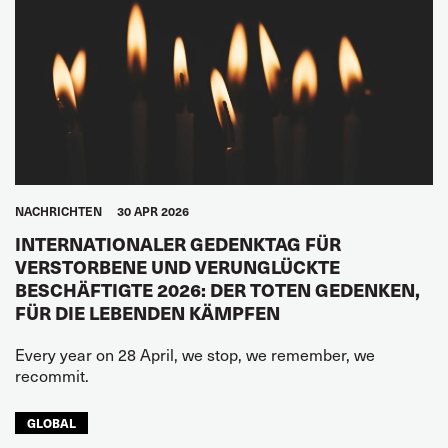
NACHRICHTEN
30 APR 2026
INTERNATIONALER GEDENKTAG FÜR
VERSTORBENE UND VERUNGLÜCKTE
BESCHÄFTIGTE 2026: DER TOTEN GEDENKEN,
FÜR DIE LEBENDEN KÄMPFEN
Every year on 28 April, we stop, we remember, we
recommit.
GLOBAL