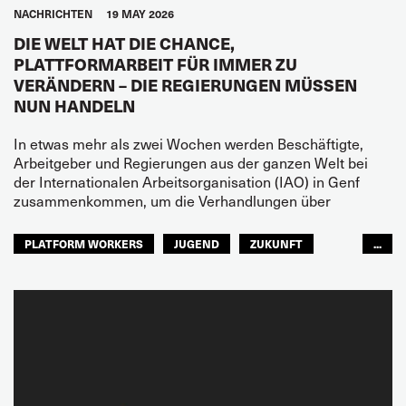
NACHRICHTEN
19 MAY 2026
DIE WELT HAT DIE CHANCE,
PLATTFORMARBEIT FÜR IMMER ZU
VERÄNDERN – DIE REGIERUNGEN MÜSSEN
NUN HANDELN
In etwas mehr als zwei Wochen werden Beschäftigte,
Arbeitgeber und Regierungen aus der ganzen Welt bei
der Internationalen Arbeitsorganisation (IAO) in Genf
zusammenkommen, um die Verhandlungen über
PLATFORM WORKERS
JUGEND
ZUKUNFT
...
GLOBAL