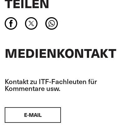
TEILEN
MEDIENKONTAKT
Kontakt zu ITF-Fachleuten für
Kommentare usw.
E-MAIL