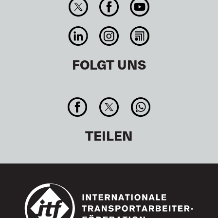
FOLGT UNS
TEILEN