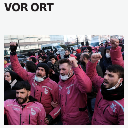
VOR ORT