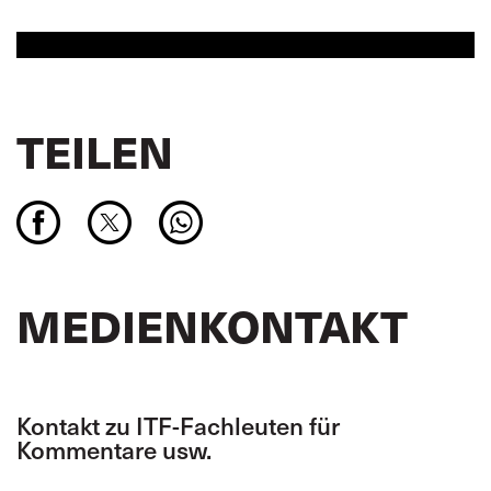
TEILEN
MEDIENKONTAKT
Kontakt zu ITF-Fachleuten für
Kommentare usw.