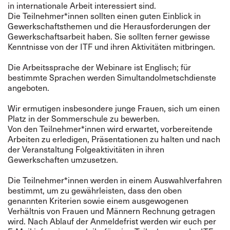
in internationale Arbeit interessiert sind.
Die Teilnehmer*innen sollten einen guten Einblick in
Gewerkschaftsthemen und die Herausforderungen der
Gewerkschaftsarbeit haben. Sie sollten ferner gewisse
Kenntnisse von der ITF und ihren Aktivitäten mitbringen.
Die Arbeitssprache der Webinare ist Englisch; für
bestimmte Sprachen werden Simultandolmetschdienste
angeboten.
Wir ermutigen insbesondere junge Frauen, sich um einen
Platz in der Sommerschule zu bewerben.
Von den Teilnehmer*innen wird erwartet, vorbereitende
Arbeiten zu erledigen, Präsentationen zu halten und nach
der Veranstaltung Folgeaktivitäten in ihren
Gewerkschaften umzusetzen.
Die Teilnehmer*innen werden in einem Auswahlverfahren
bestimmt, um zu gewährleisten, dass den oben
genannten Kriterien sowie einem ausgewogenen
Verhältnis von Frauen und Männern Rechnung getragen
wird. Nach Ablauf der Anmeldefrist werden wir euch per