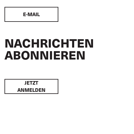
E-MAIL
NACHRICHTEN
ABONNIEREN
JETZT
ANMELDEN