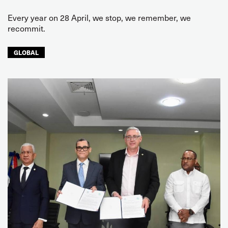
Every year on 28 April, we stop, we remember, we
recommit.
GLOBAL