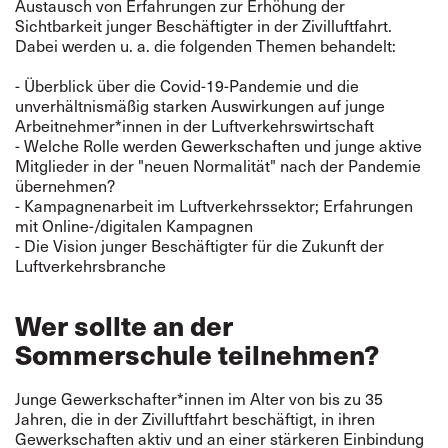
Austausch von Erfahrungen zur Erhöhung der
Sichtbarkeit junger Beschäftigter in der Zivilluftfahrt.
Dabei werden u. a. die folgenden Themen behandelt:
- Überblick über die Covid-19-Pandemie und die
unverhältnismäßig starken Auswirkungen auf junge
Arbeitnehmer*innen in der Luftverkehrswirtschaft
- Welche Rolle werden Gewerkschaften und junge aktive
Mitglieder in der "neuen Normalität" nach der Pandemie
übernehmen?
- Kampagnenarbeit im Luftverkehrssektor; Erfahrungen
mit Online-/digitalen Kampagnen
- Die Vision junger Beschäftigter für die Zukunft der
Luftverkehrsbranche
Wer sollte an der
Sommerschule teilnehmen?
Junge Gewerkschafter*innen im Alter von bis zu 35
Jahren, die in der Zivilluftfahrt beschäftigt, in ihren
Gewerkschaften aktiv und an einer stärkeren Einbindung