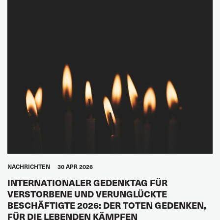
NACHRICHTEN
30 APR 2026
INTERNATIONALER GEDENKTAG FÜR
VERSTORBENE UND VERUNGLÜCKTE
BESCHÄFTIGTE 2026: DER TOTEN GEDENKEN,
FÜR DIE LEBENDEN KÄMPFEN