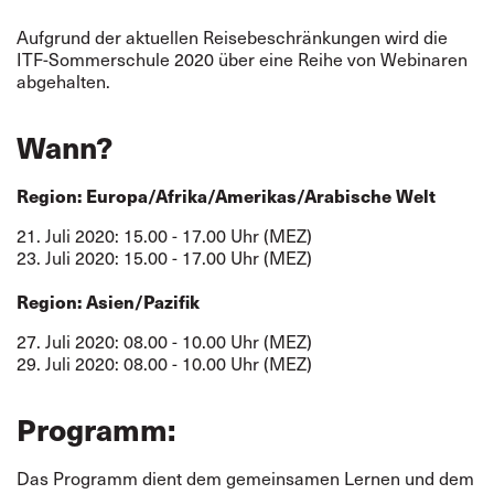
Aufgrund der aktuellen Reisebeschränkungen wird die
ITF-Sommerschule 2020 über eine Reihe von Webinaren
abgehalten.
Wann?
Region: Europa/Afrika/Amerikas/Arabische Welt
21. Juli 2020: 15.00 - 17.00 Uhr (MEZ)
23. Juli 2020: 15.00 - 17.00 Uhr (MEZ)
Region: Asien/Pazifik
27. Juli 2020: 08.00 - 10.00 Uhr (MEZ)
29. Juli 2020: 08.00 - 10.00 Uhr (MEZ)
Programm:
Das Programm dient dem gemeinsamen Lernen und dem