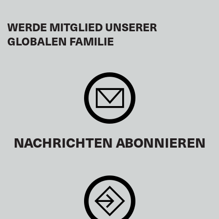
WERDE MITGLIED UNSERER
GLOBALEN FAMILIE
NACHRICHTEN ABONNIEREN