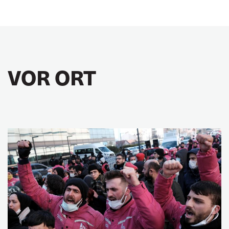
VOR ORT