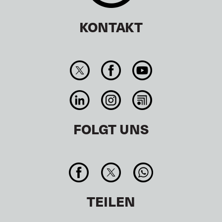
KONTAKT
FOLGT UNS
TEILEN