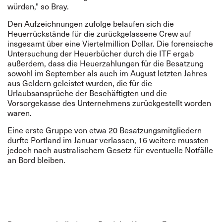
würden," so Bray.
Den Aufzeichnungen zufolge belaufen sich die
Heuerrückstände für die zurückgelassene Crew auf
insgesamt über eine Viertelmillion Dollar. Die forensische
Untersuchung der Heuerbücher durch die ITF ergab
außerdem, dass die Heuerzahlungen für die Besatzung
sowohl im September als auch im August letzten Jahres
aus Geldern geleistet wurden, die für die
Urlaubsansprüche der Beschäftigten und die
Vorsorgekasse des Unternehmens zurückgestellt worden
waren.
Eine erste Gruppe von etwa 20 Besatzungsmitgliedern
durfte Portland im Januar verlassen, 16 weitere mussten
jedoch nach australischem Gesetz für eventuelle Notfälle
an Bord bleiben.