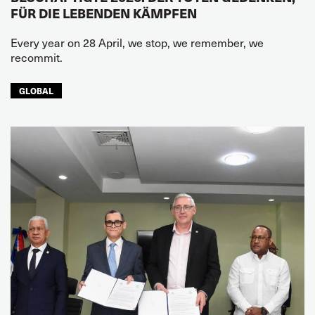
FÜR DIE LEBENDEN KÄMPFEN
Every year on 28 April, we stop, we remember, we
recommit.
GLOBAL