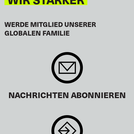
WERDE MITGLIED UNSERER
GLOBALEN FAMILIE
NACHRICHTEN ABONNIEREN