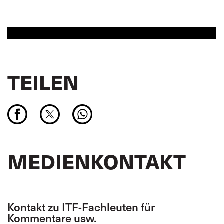
TEILEN
MEDIENKONTAKT
Kontakt zu ITF-Fachleuten für
Kommentare usw.