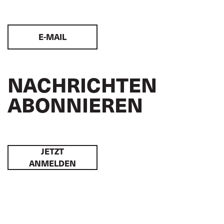
E-MAIL
NACHRICHTEN
ABONNIEREN
JETZT
ANMELDEN