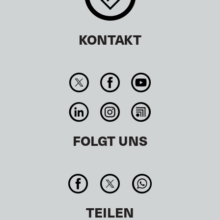
KONTAKT
FOLGT UNS
TEILEN