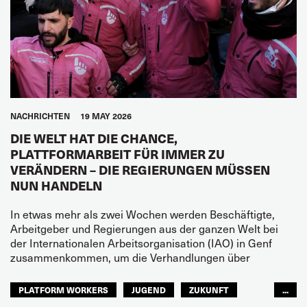
NACHRICHTEN
19 MAY 2026
DIE WELT HAT DIE CHANCE,
PLATTFORMARBEIT FÜR IMMER ZU
VERÄNDERN – DIE REGIERUNGEN MÜSSEN
NUN HANDELN
In etwas mehr als zwei Wochen werden Beschäftigte,
Arbeitgeber und Regierungen aus der ganzen Welt bei
der Internationalen Arbeitsorganisation (IAO) in Genf
zusammenkommen, um die Verhandlungen über
PLATFORM WORKERS
JUGEND
ZUKUNFT
...