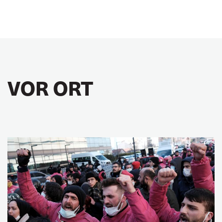
VOR ORT