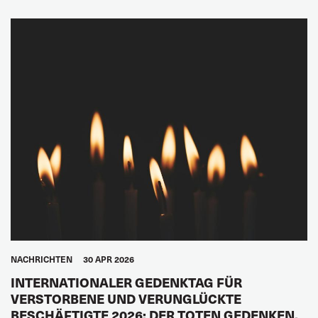
GLOBAL
NACHRICHTEN
30 APR 2026
INTERNATIONALER GEDENKTAG FÜR
VERSTORBENE UND VERUNGLÜCKTE
BESCHÄFTIGTE 2026: DER TOTEN GEDENKEN,