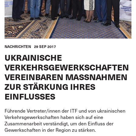
NACHRICHTEN
29 SEP 2017
UKRAINISCHE
VERKEHRSGEWERKSCHAFTEN
VEREINBAREN MASSNAHMEN Z
UR STÄRKUNG IHRES E
INFLUSSES
Führende Vertreter/innen der ITF und von ukrainischen
Verkehrsgewerkschaften haben sich auf eine
Zusammenarbeit verständigt, um den Einfluss der
Gewerkschaften in der Region zu stärken.