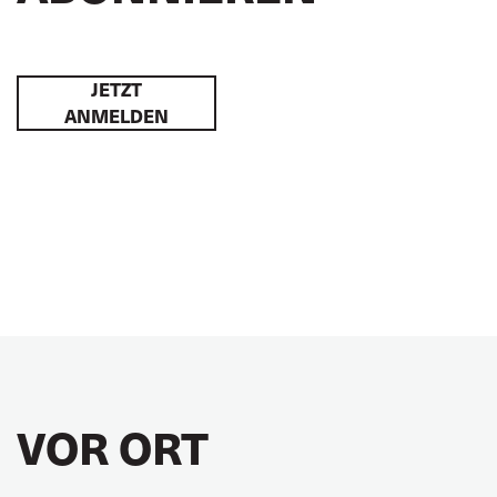
JETZT
ANMELDEN
VOR ORT