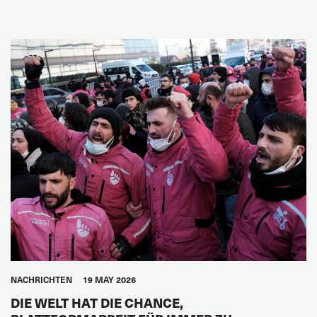
NACHRICHTEN
19 MAY 2026
DIE WELT HAT DIE CHANCE,