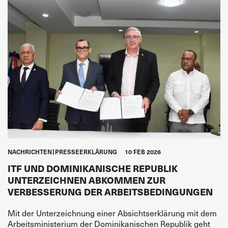
NACHRICHTEN
PRESSEERKLÄRUNG
10 FEB 2026
ITF UND DOMINIKANISCHE REPUBLIK
UNTERZEICHNEN ABKOMMEN ZUR
VERBESSERUNG DER ARBEITSBEDINGUNGEN
Mit der Unterzeichnung einer Absichtserklärung mit dem
Arbeitsministerium der Dominikanischen Republik geht