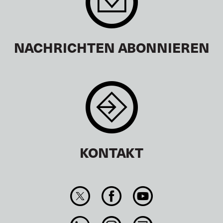
NACHRICHTEN ABONNIEREN
KONTAKT