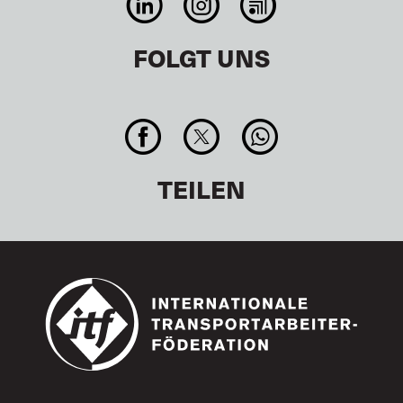
FOLGT UNS
TEILEN