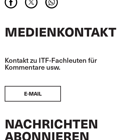
MEDIENKONTAKT
Kontakt zu ITF-Fachleuten für
Kommentare usw.
E-MAIL
NACHRICHTEN
ABONNIEREN