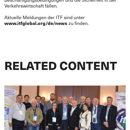
Verkehrswirtschaft fällen.
Aktuelle Meldungen der ITF sind unter
zu finden.
www.itfglobal.org/de/news
RELATED CONTENT