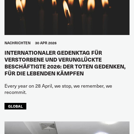
NACHRICHTEN
30 APR 2026
INTERNATIONALER GEDENKTAG FÜR
VERSTORBENE UND VERUNGLÜCKTE
BESCHÄFTIGTE 2026: DER TOTEN GEDENKEN,
FÜR DIE LEBENDEN KÄMPFEN
Every year on 28 April, we stop, we remember, we
recommit.
GLOBAL