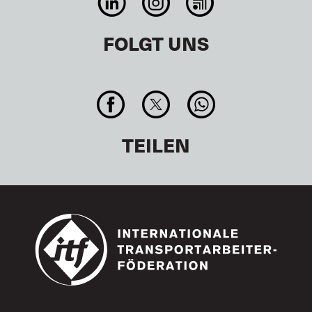
FOLGT UNS
TEILEN