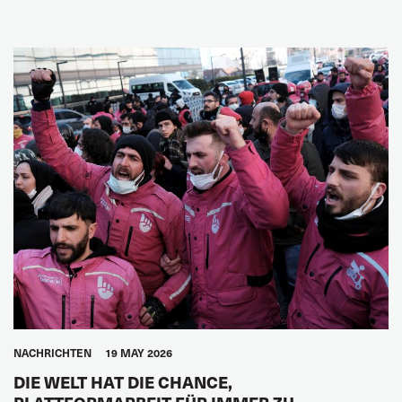
NACHRICHTEN
19 MAY 2026
DIE WELT HAT DIE CHANCE,