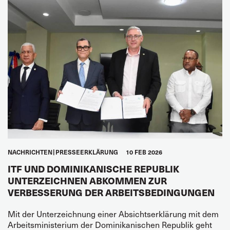
NACHRICHTEN
PRESSEERKLÄRUNG
10 FEB 2026
ITF UND DOMINIKANISCHE REPUBLIK
UNTERZEICHNEN ABKOMMEN ZUR
VERBESSERUNG DER ARBEITSBEDINGUNGEN
Mit der Unterzeichnung einer Absichtserklärung mit dem
Arbeitsministerium der Dominikanischen Republik geht