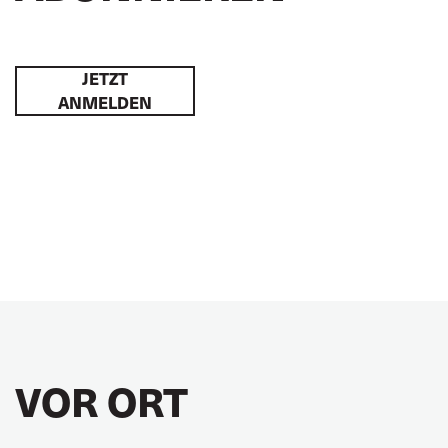
JETZT
ANMELDEN
VOR ORT