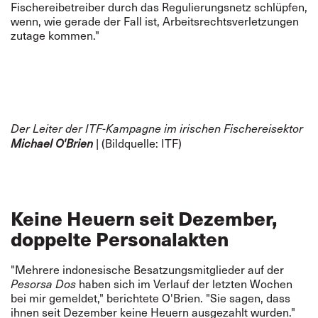
Fischereibetreiber durch das Regulierungsnetz schlüpfen,
wenn, wie gerade der Fall ist, Arbeitsrechtsverletzungen
zutage kommen."
Der Leiter der ITF-Kampagne im irischen Fischereisektor
Michael O'Brien
| (Bildquelle: ITF)
Keine Heuern seit Dezember,
doppelte Personalakten
"Mehrere indonesische Besatzungsmitglieder auf der
Pesorsa Dos
haben sich im Verlauf der letzten Wochen
bei mir gemeldet," berichtete O'Brien. "Sie sagen, dass
ihnen seit Dezember keine Heuern ausgezahlt wurden."