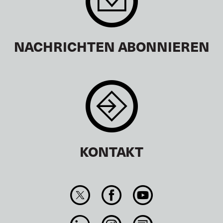
NACHRICHTEN ABONNIEREN
KONTAKT