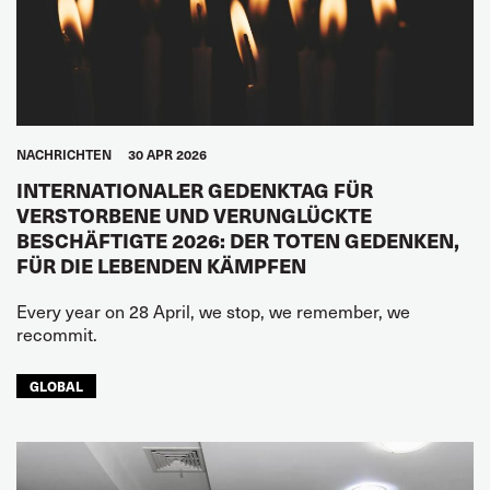
NACHRICHTEN
30 APR 2026
INTERNATIONALER GEDENKTAG FÜR
VERSTORBENE UND VERUNGLÜCKTE
BESCHÄFTIGTE 2026: DER TOTEN GEDENKEN,
FÜR DIE LEBENDEN KÄMPFEN
Every year on 28 April, we stop, we remember, we
recommit.
GLOBAL