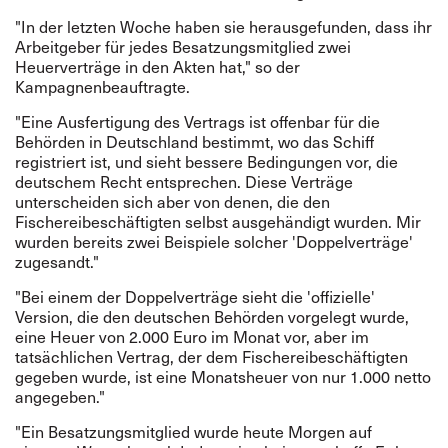
"In der letzten Woche haben sie herausgefunden, dass ihr
Arbeitgeber für jedes Besatzungsmitglied zwei
Heuerverträge in den Akten hat," so der
Kampagnenbeauftragte.
"Eine Ausfertigung des Vertrags ist offenbar für die
Behörden in Deutschland bestimmt, wo das Schiff
registriert ist, und sieht bessere Bedingungen vor, die
deutschem Recht entsprechen. Diese Verträge
unterscheiden sich aber von denen, die den
Fischereibeschäftigten selbst ausgehändigt wurden. Mir
wurden bereits zwei Beispiele solcher 'Doppelverträge'
zugesandt."
"Bei einem der Doppelverträge sieht die 'offizielle'
Version, die den deutschen Behörden vorgelegt wurde,
eine Heuer von 2.000 Euro im Monat vor, aber im
tatsächlichen Vertrag, der dem Fischereibeschäftigten
gegeben wurde, ist eine Monatsheuer von nur 1.000 netto
angegeben."
"Ein Besatzungsmitglied wurde heute Morgen auf