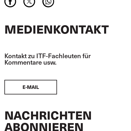
MEDIENKONTAKT
Kontakt zu ITF-Fachleuten für
Kommentare usw.
E-MAIL
NACHRICHTEN
ABONNIEREN