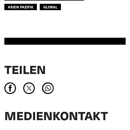
ASIEN PAZIFIK
GLOBAL
TEILEN
MEDIENKONTAKT