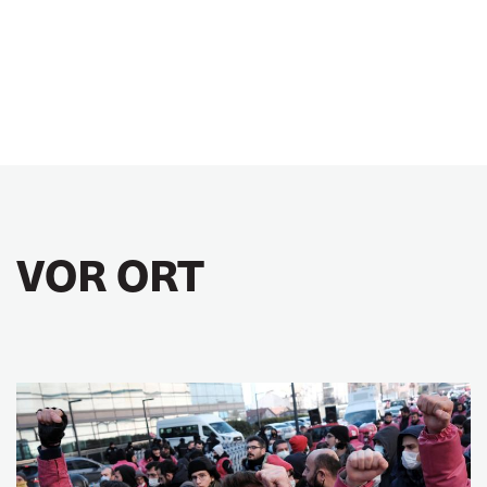
VOR ORT