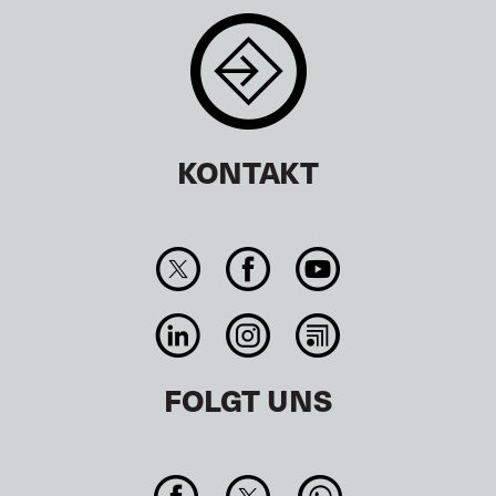
KONTAKT
FOLGT UNS