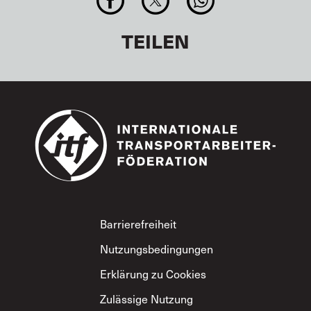
TEILEN
Footer
Barrierefreiheit
Nutzungsbedingungen
Erklärung zu Cookies
Zulässige Nutzung