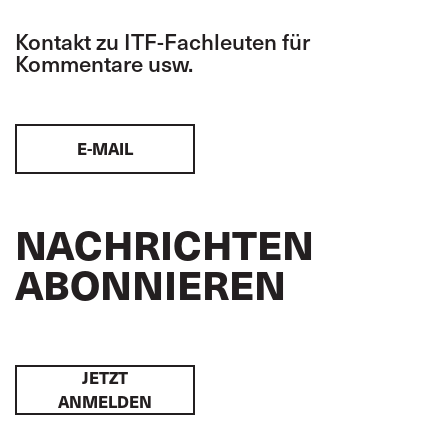
Kontakt zu ITF-Fachleuten für
Kommentare usw.
E-MAIL
NACHRICHTEN
ABONNIEREN
JETZT
ANMELDEN