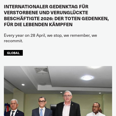
INTERNATIONALER GEDENKTAG FÜR
VERSTORBENE UND VERUNGLÜCKTE
BESCHÄFTIGTE 2026: DER TOTEN GEDENKEN,
FÜR DIE LEBENDEN KÄMPFEN
Every year on 28 April, we stop, we remember, we
recommit.
GLOBAL