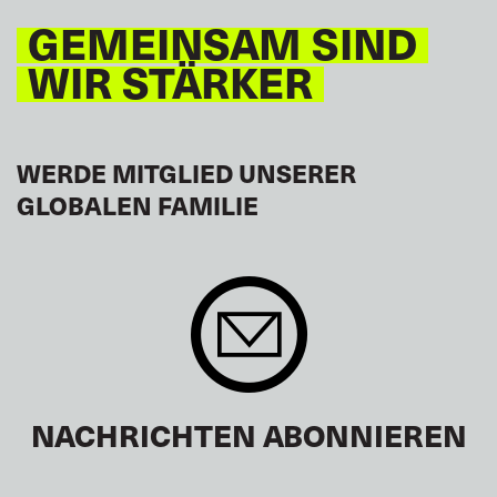
GEMEINSAM SIND
WIR STÄRKER
WERDE MITGLIED UNSERER
GLOBALEN FAMILIE
NACHRICHTEN ABONNIEREN