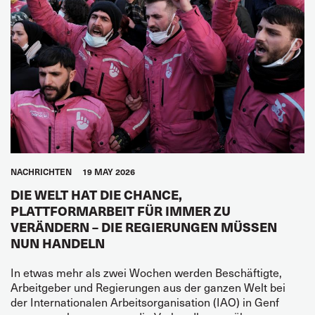
NACHRICHTEN
19 MAY 2026
DIE WELT HAT DIE CHANCE,
PLATTFORMARBEIT FÜR IMMER ZU
VERÄNDERN – DIE REGIERUNGEN MÜSSEN
NUN HANDELN
In etwas mehr als zwei Wochen werden Beschäftigte,
Arbeitgeber und Regierungen aus der ganzen Welt bei
der Internationalen Arbeitsorganisation (IAO) in Genf