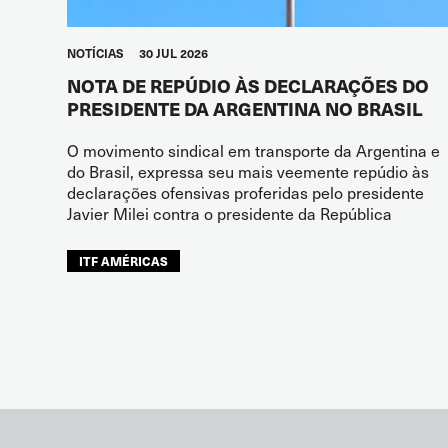
NOTÍCIAS
30 JUL 2026
NOTA DE REPÚDIO ÀS DECLARAÇÕES DO
PRESIDENTE DA ARGENTINA NO BRASIL
O movimento sindical em transporte da Argentina e
do Brasil, expressa seu mais veemente repúdio às
declarações ofensivas proferidas pelo presidente
Javier Milei contra o presidente da República
ITF AMÉRICAS