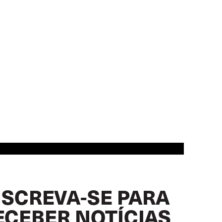
NSCREVA-SE PARA
ECEBER NOTÍCIAS