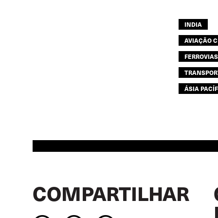
INDIA
AVIAÇÃO C
FERROVIAS
TRANSPOR
ÁSIA PACÍ
COMPARTILHAR