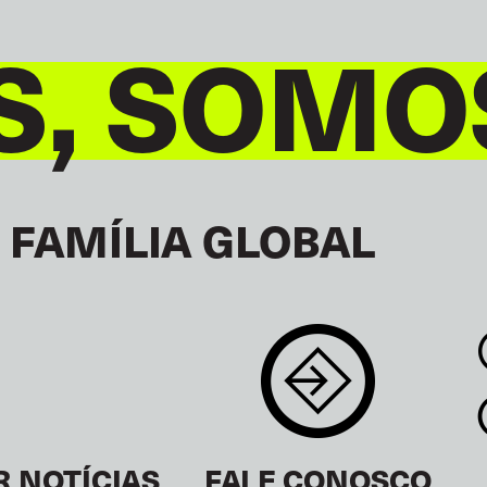
S, SOMO
 FAMÍLIA GLOBAL
R NOTÍCIAS
FALE CONOSCO