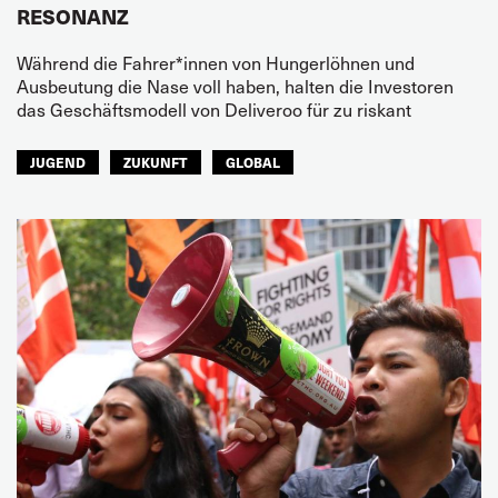
SONANZ
Während die Fahrer*innen von Hungerlöhnen und
Ausbeutung die Nase voll haben, halten die Investoren
das Geschäftsmodell von Deliveroo für zu riskant
JUGEND
ZUKUNFT
GLOBAL