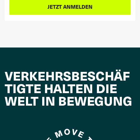
VERKEHRSBESCHÄF
TIGTE HALTEN DIE
WELT IN BEWEGUNG