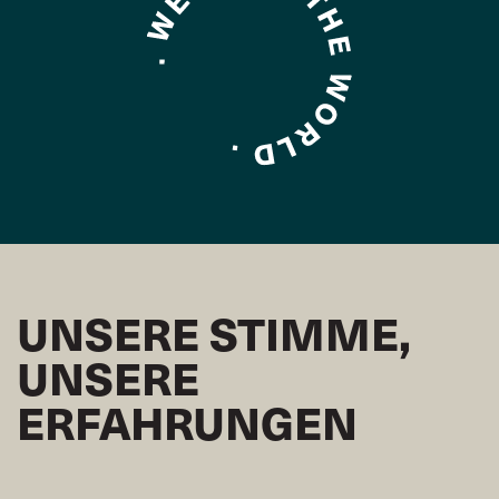
UNSERE STIMME,
UNSERE
ERFAHRUNGEN