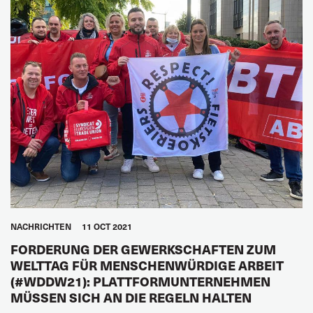
NACHRICHTEN
11 OCT 2021
FORDERUNG DER GEWERKSCHAFTEN ZUM
WELTTAG FÜR MENSCHENWÜRDIGE ARBEIT
(#WDDW21): PLATTFORMUNTERNEHMEN
MÜSSEN SICH AN DIE REGELN HALTEN