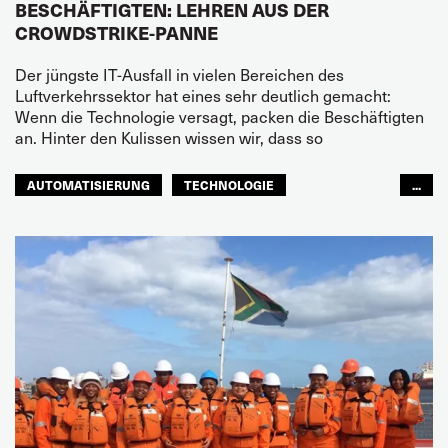
BESCHÄFTIGTEN: LEHREN AUS DER
CROWDSTRIKE-PANNE
Der jüngste IT-Ausfall in vielen Bereichen des
Luftverkehrssektor hat eines sehr deutlich gemacht:
Wenn die Technologie versagt, packen die Beschäftigten
an. Hinter den Kulissen wissen wir, dass so
AUTOMATISIERUNG
TECHNOLOGIE
...
ZIVILLUFTFAHRT
ZUKUNFT
GLOBAL