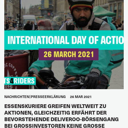
NACHRICHTEN
PRESSEERKLÄRUNG
26 MAR 2021
ESSENSKURIERE GREIFEN WELTWEIT ZU
AKTIONEN, GLEICHZEITIG ERFÄHRT DER
BEVORSTEHENDE DELIVEROO-BÖRSENGANG
BEI GROSSINVESTOREN KEINE GROSSE RE