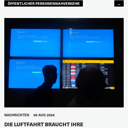
ÖFFENTLICHER PERSONENNAHVERKEHR
...
ZUKUNFT
LATEINAMERIKA
NACHRICHTEN
05 AUG 2024
DIE LUFTFAHRT BRAUCHT IHRE