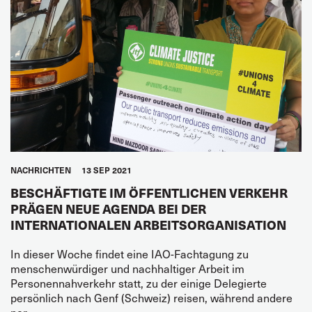
NACHRICHTEN
13 SEP 2021
BESCHÄFTIGTE IM ÖFFENTLICHEN VERKEHR
PRÄGEN NEUE AGENDA BEI DER
INTERNATIONALEN ARBEITSORGANISATION
In dieser Woche findet eine IAO-Fachtagung zu
menschenwürdiger und nachhaltiger Arbeit im
Personennahverkehr statt, zu der einige Delegierte
persönlich nach Genf (Schweiz) reisen, während andere