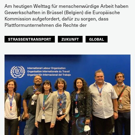
Am heutigen Welttag für menschenwürdige Arbeit haben
Gewerkschaften in Brüssel (Belgien) die Europäische
Kommission aufgefordert, dafür zu sorgen, dass
Plattformunternehmen die Rechte der
STRASSENTRANSPORT
ZUKUNFT
GLOBAL