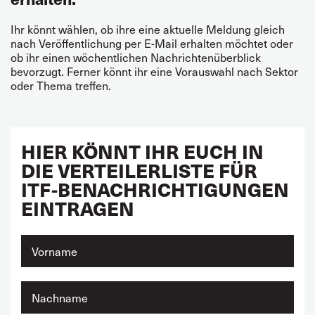
Ihr könnt wählen, ob ihre eine aktuelle Meldung gleich
nach Veröffentlichung per E-Mail erhalten möchtet oder
ob ihr einen wöchentlichen Nachrichtenüberblick
bevorzugt. Ferner könnt ihr eine Vorauswahl nach Sektor
oder Thema treffen.
HIER KÖNNT IHR EUCH IN
DIE VERTEILERLISTE FÜR
ITF-BENACHRICHTIGUNGEN
EINTRAGEN