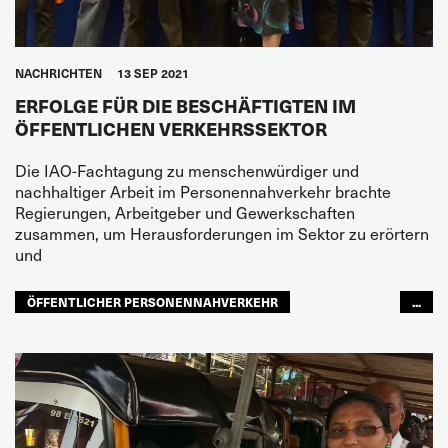
NACHRICHTEN
13 SEP 2021
ERFOLGE FÜR DIE BESCHÄFTIGTEN IM
ÖFFENTLICHEN VERKEHRSSEKTOR
Die IAO-Fachtagung zu menschenwürdiger und
nachhaltiger Arbeit im Personennahverkehr brachte
Regierungen, Arbeitgeber und Gewerkschaften
zusammen, um Herausforderungen im Sektor zu erörtern
und
ÖFFENTLICHER PERSONENNAHVERKEHR
...
ZUKUNFT
NACHHALTIGKEIT
GLOBAL