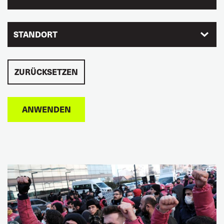
STANDORT