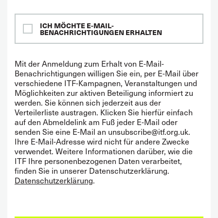
ICH MÖCHTE E-MAIL-
BENACHRICHTIGUNGEN ERHALTEN
Mit der Anmeldung zum Erhalt von E-Mail-
Benachrichtigungen willigen Sie ein, per E-Mail über
verschiedene ITF-Kampagnen, Veranstaltungen und
Möglichkeiten zur aktiven Beteiligung informiert zu
werden. Sie können sich jederzeit aus der
Verteilerliste austragen. Klicken Sie hierfür einfach
auf den Abmeldelink am Fuß jeder E-Mail oder
senden Sie eine E-Mail an unsubscribe@itf.org.uk.
Ihre E-Mail-Adresse wird nicht für andere Zwecke
verwendet. Weitere Informationen darüber, wie die
ITF Ihre personenbezogenen Daten verarbeitet,
finden Sie in unserer Datenschutzerklärung.
Datenschutzerklärung
.