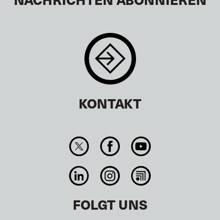
KONTAKT
FOLGT UNS