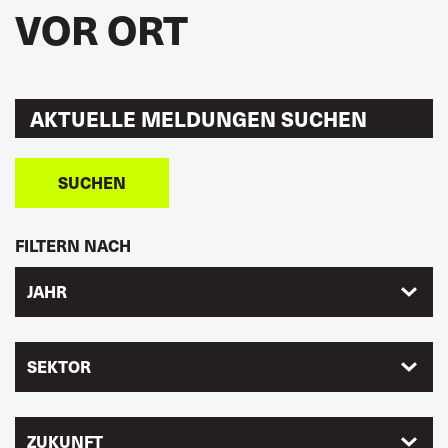
VOR ORT
SUCHEN
FILTERN NACH
JAHR
SEKTOR
ZUKUNFT