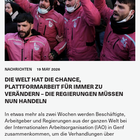
NACHRICHTEN
19 MAY 2026
DIE WELT HAT DIE CHANCE,
PLATTFORMARBEIT FÜR IMMER ZU
VERÄNDERN – DIE REGIERUNGEN MÜSSEN
NUN HANDELN
In etwas mehr als zwei Wochen werden Beschäftigte,
Arbeitgeber und Regierungen aus der ganzen Welt bei
der Internationalen Arbeitsorganisation (IAO) in Genf
zusammenkommen, um die Verhandlungen über