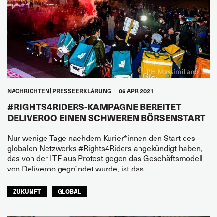
NACHRICHTEN
PRESSEERKLÄRUNG
06 APR 2021
#RIGHTS4RIDERS-KAMPAGNE BEREITET
DELIVEROO EINEN SCHWEREN BÖRSENSTART
Nur wenige Tage nachdem Kurier*innen den Start des
globalen Netzwerks #Rights4Riders angekündigt haben,
das von der ITF aus Protest gegen das Geschäftsmodell
von Deliveroo gegründet wurde, ist das
ZUKUNFT
GLOBAL