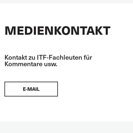
MEDIENKONTAKT
Kontakt zu ITF-Fachleuten für
Kommentare usw.
E-MAIL