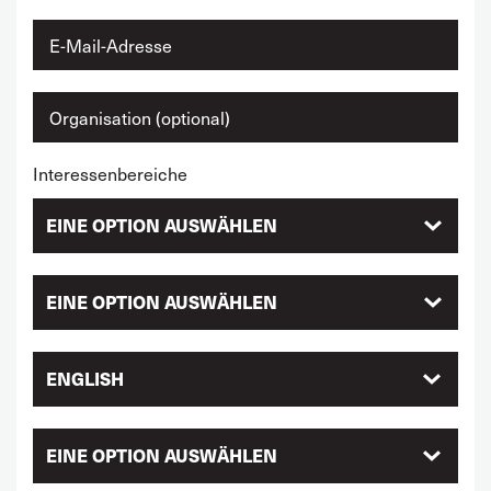
Interessenbereiche
ENGLISH
EINE OPTION AUSWÄHLEN