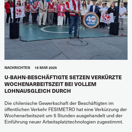
NACHRICHTEN
18 MAR 2025
U-BAHN-BESCHÄFTIGTE SETZEN VERKÜRZTE
WOCHENARBEITSZEIT BEI VOLLEM
LOHNAUSGLEICH DURCH
Die chilenische Gewerkschaft der Beschäftigten im
öffentlichen Verkehr FESIMETRO hat eine Verkürzung der
Wochenarbeitszeit um 5 Stunden ausgehandelt und der
Einführung neuer Arbeitsplatztechnologien zugestimmt.