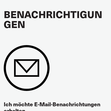
BENACHRICHTIGUN
GEN
Ich möchte E-Mail-Benachrichtungen
erhalten.