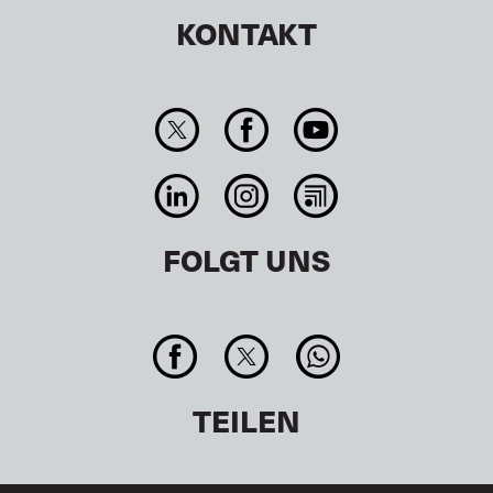
KONTAKT
FOLGT UNS
TEILEN