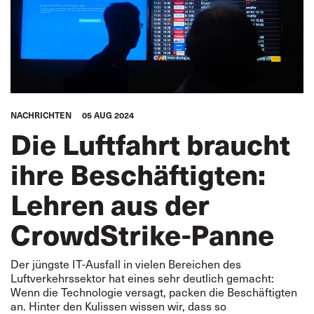
NACHRICHTEN
05 AUG 2024
Die Luftfahrt braucht
ihre Beschäftigten:
Lehren aus der
CrowdStrike-Panne
Der jüngste IT-Ausfall in vielen Bereichen des
Luftverkehrssektor hat eines sehr deutlich gemacht:
Wenn die Technologie versagt, packen die Beschäftigten
an. Hinter den Kulissen wissen wir, dass so