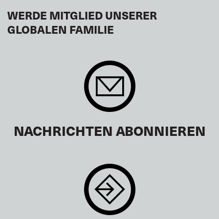
WERDE MITGLIED UNSERER
GLOBALEN FAMILIE
NACHRICHTEN ABONNIEREN