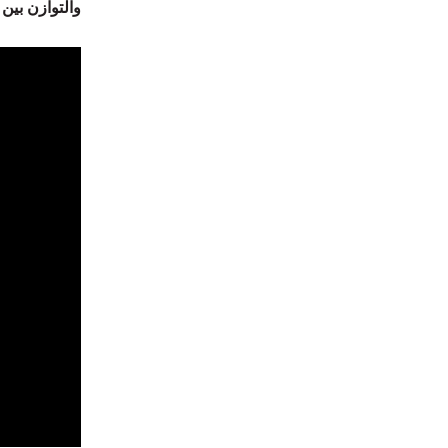
والتوازن بين