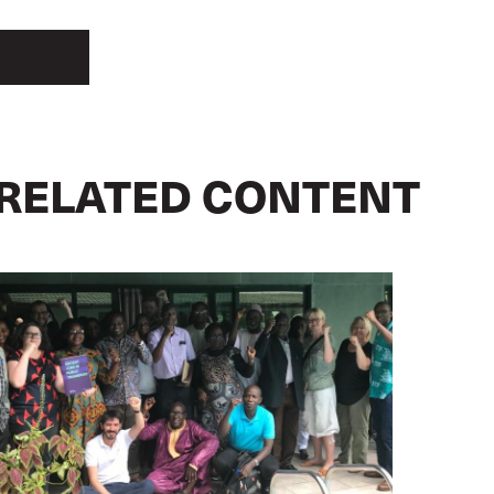
RELATED CONTENT