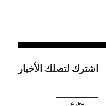
اشترك لتصلك الأخبار
سجل الآن