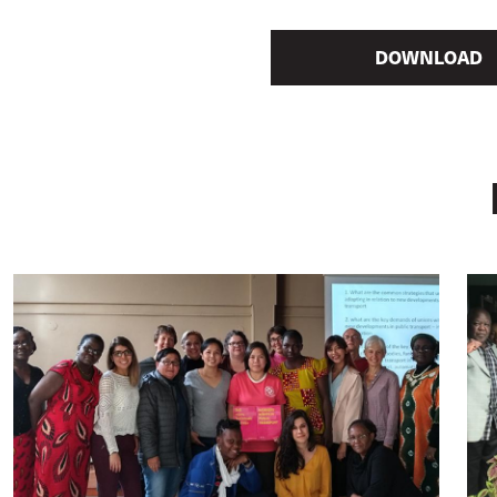
DOWNLOAD