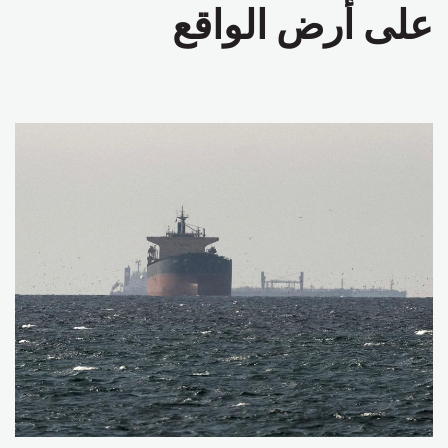
على أرض الواقع