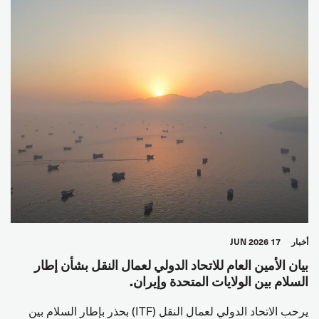
أخبار
17 JUN 2026
بيان الأمين العام للاتحاد الدولي لعمال النقل بشأن إطار
السلام بين الولايات المتحدة وإيران.
يرحب الاتحاد الدولي لعمال النقل (ITF) بحذر بإطار السلام بين