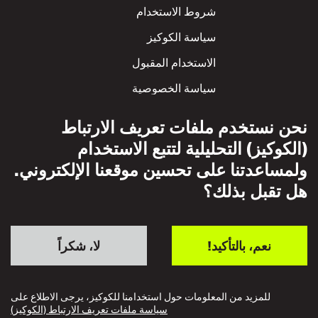
شروط الاستخدام
سياسة الكوكيز
الاستخدام المقبول
سياسة الخصوصية
سياسة الاحترام المتبادل
نحن نستخدم ملفات تعريف الارتباط
(الكوكيز) التحليلية لتتبع الاستخدام
ولمساعدتنا على تحسين موقعنا الإلكتروني.
هل تقبل بذلك؟
نعم، بالتأكيد!
لا، شكراً
للمزيد من المعلومات حول استخدامنا للكوكيز، يرجى الاطلاع على
سياسة ملفات تعريف الارتباط (الكوكيز)