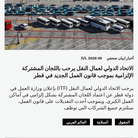
أخبار
بيان صحفي
09 JUL 2026
الاتحاد الدولي لعمال النقل يرحب باللجان المشتركة
الإلزامية بموجب قانون العمل الجديد في قطر
يرحب الاتحاد الدولي لعمال النقل (ITF) بإعلان وزارة العمل في
دولة قطر عن اعتماد اللجان المشتركة بشكل إلزامي في أماكن
العمل الكبرى. وبموجب أحدث التعديلات على قانون العمل،
ستلتزم جميع الشركات التي توظف
الحقوق
السلامة
العالم العربي