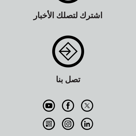
اشترك لتصلك الأخبار
تصل بنا