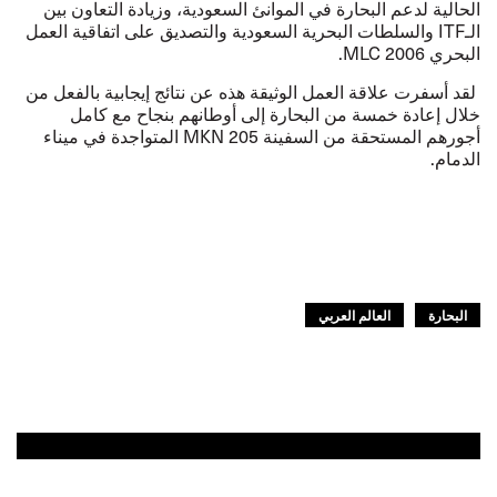
الحالية لدعم البحارة في الموانئ السعودية، وزيادة التعاون بين
الـ
ITF
والسلطات البحرية السعودية والتصديق على اتفاقية العمل
البحري
MLC 2006
.
لقد أسفرت علاقة العمل الوثيقة هذه عن نتائج إيجابية بالفعل من
خلال إعادة خمسة من البحارة إلى أوطانهم بنجاح مع كامل
أجورهم المستحقة من السفينة
MKN 205
المتواجدة في ميناء
الدمام
.
البحارة
العالم العربي