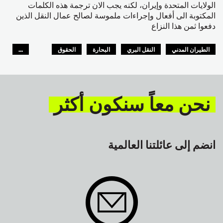
الولايات المتحدة وإيران، لكنه يجب الان ترجمة هذه الكلمات
المكتوبة الى أفعال وإجراءات ملموسة لصالح عمال النقل الذين
دفعوا ثمن هذا النزاع
الطيران المدني
النقل البري
البحارة
الحقوق
...
السلامة
GLOBAL
نحن معاً سنكون أكثر
انضم إلى عائلتنا العالمية