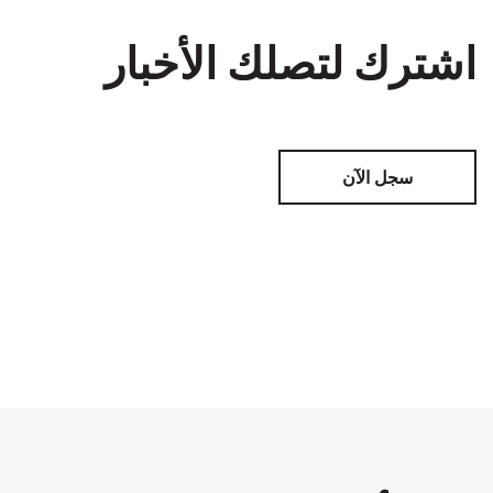
اشترك لتصلك الأخبار
سجل الآن