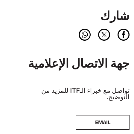
شارك
جهة الاتصال الإعلامية
تواصل مع خبراء الـITF للمزيد من
التوضيح.
EMAIL