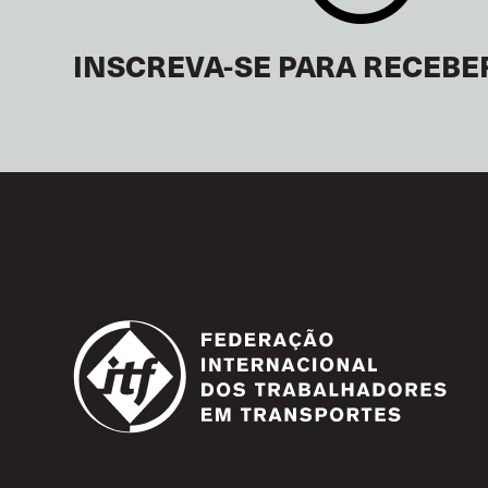
INSCREVA-SE PARA RECEBE