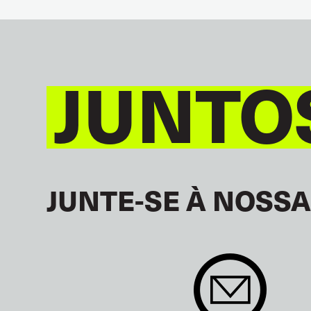
JUNTO
JUNTE-SE À NOSSA