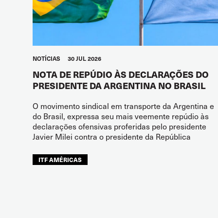
NOTÍCIAS
30 JUL 2026
NOTA DE REPÚDIO ÀS DECLARAÇÕES DO
PRESIDENTE DA ARGENTINA NO BRASIL
O movimento sindical em transporte da Argentina e
do Brasil, expressa seu mais veemente repúdio às
declarações ofensivas proferidas pelo presidente
Javier Milei contra o presidente da República
ITF AMÉRICAS