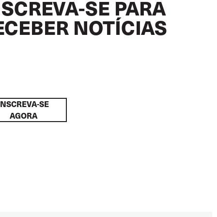
NSCREVA-SE PARA
ECEBER NOTÍCIAS
INSCREVA-SE
AGORA