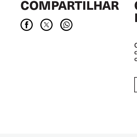
COMPARTILHAR