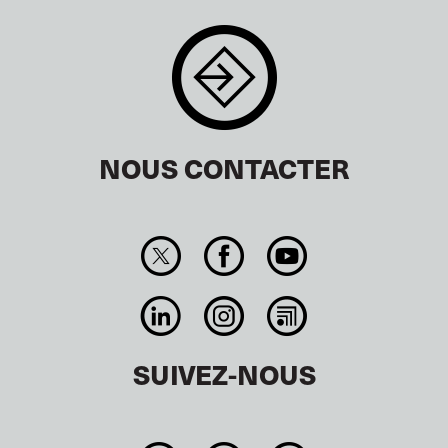
NOUS CONTACTER
SUIVEZ-NOUS