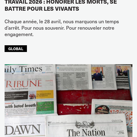
TRAVAIL 2026 : HONORER LES MORTS, SE
BATTRE POUR LES VIVANTS
Chaque année, le 28 avril, nous marquons un temps
d’arrêt. Pour nous souvenir. Pour renouveler notre
engagement.
GLOBAL