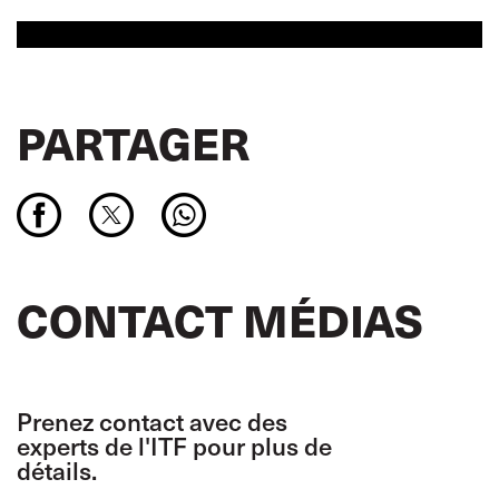
PARTAGER
CONTACT MÉDIAS
Prenez contact avec des
experts de l'ITF pour plus de
détails.