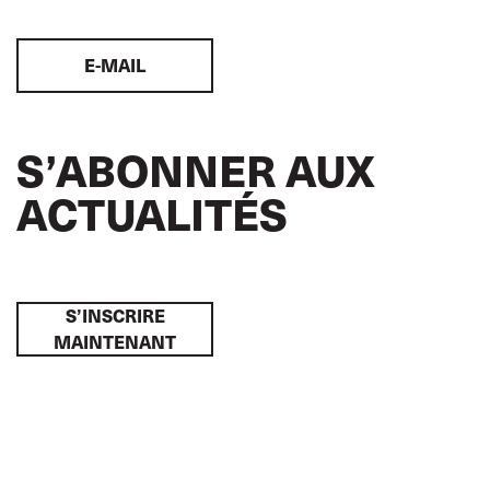
E-MAIL
S’ABONNER AUX
ACTUALITÉS
S’INSCRIRE
MAINTENANT