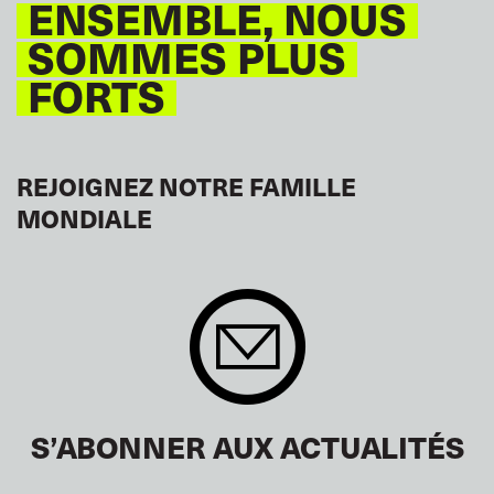
ENSEMBLE, NOUS
SOMMES PLUS
FORTS
REJOIGNEZ NOTRE FAMILLE
MONDIALE
S’ABONNER AUX ACTUALITÉS