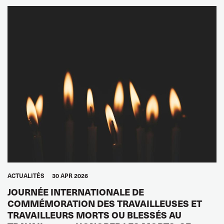
ACTUALITÉS
30 APR 2026
JOURNÉE INTERNATIONALE DE
COMMÉMORATION DES TRAVAILLEUSES ET
TRAVAILLEURS MORTS OU BLESSÉS AU