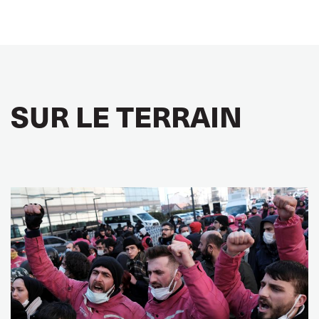
SUR LE TERRAIN