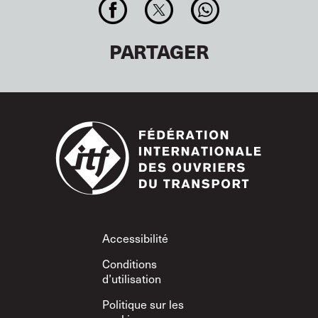
PARTAGER
Footer
Accessibilité
Conditions
d’utilisation
Politique sur les