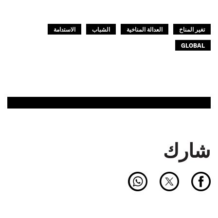
تغير المناخ
العدالة المناخية
الشباب
الاستدامة
GLOBAL
شارك