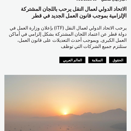
الاتحاد الدولي لعمال النقل يرحب باللجان المشتركة
الإلزامية بموجب قانون العمل الجديد في قطر
يرحب الاتحاد الدولي لعمال النقل (ITF) بإعلان وزارة العمل في
دولة قطر عن اعتماد اللجان المشتركة بشكل إلزامي في أماكن
العمل الكبرى. وبموجب أحدث التعديلات على قانون العمل،
ستلتزم جميع الشركات التي توظف
الحقوق
السلامة
العالم العربي