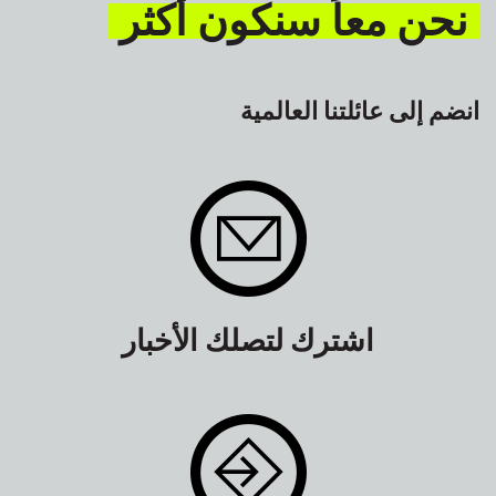
نحن معاً سنكون أكثر
انضم إلى عائلتنا العالمية
اشترك لتصلك الأخبار