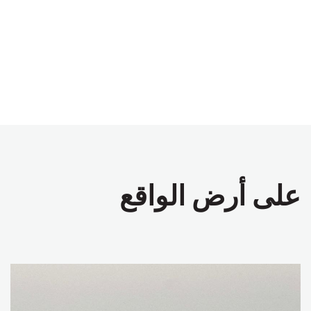
على أرض الواقع