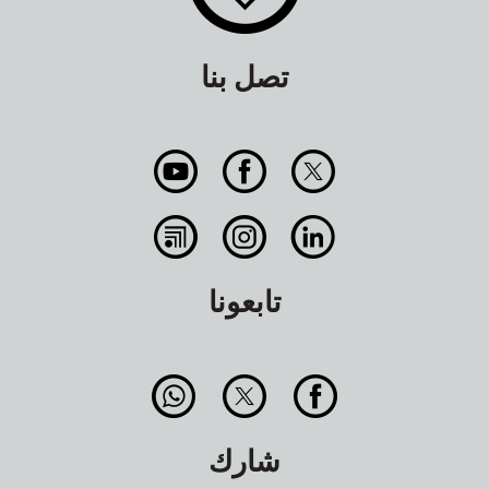
تصل بنا
تابعونا
شارك