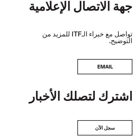
جهة الاتصال الإعلامية
تواصل مع خبراء الـITF للمزيد من
التوضيح.
EMAIL
اشترك لتصلك الأخبار
سجل الآن