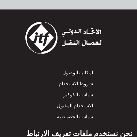
Footer
امكانية الوصول
شروط الاستخدام
سياسة الكوكيز
الاستخدام المقبول
سياسة الخصوصية
سياسة الاحترام المتبادل
نحن نستخدم ملفات تعريف الارتباط