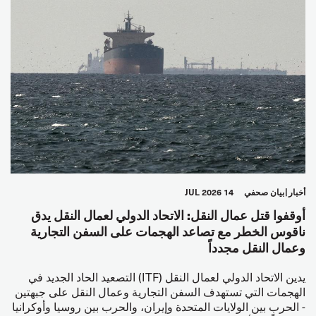
أخبار
بيان صحفي
14 JUL 2026
أوقفوا قتل عمال النقل: الاتحاد الدولي لعمال النقل يدق
ناقوس الخطر مع تصاعد الهجمات على السفن التجارية
وعمال النقل مجدداً
يدين الاتحاد الدولي لعمال النقل (ITF) التصعيد الحاد الجديد في
الهجمات التي تستهدف السفن التجارية وعمال النقل على جبهتين
- الحرب بين الولايات المتحدة وإيران، والحرب بين روسيا وأوكرانيا