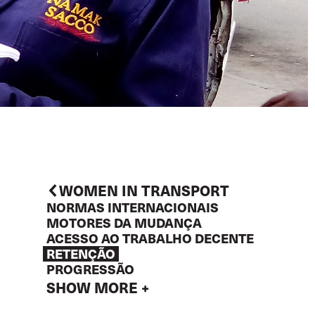
WOMEN IN TRANSPORT
NORMAS INTERNACIONAIS
MOTORES DA MUDANÇA
ACESSO AO TRABALHO DECENTE
RETENÇÃO
PROGRESSÃO
SHOW MORE +