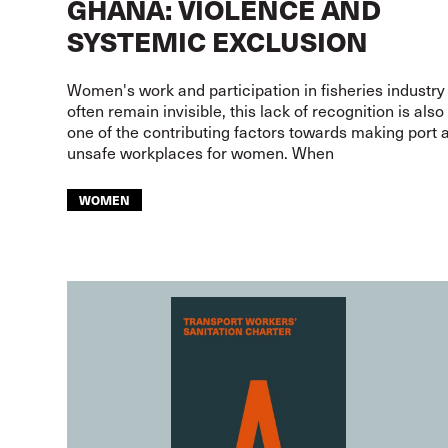
GHANA: VIOLENCE AND
SYSTEMIC EXCLUSION
Women's work and participation in fisheries industry
often remain invisible, this lack of recognition is also
one of the contributing factors towards making port 
unsafe workplaces for women. When
WOMEN