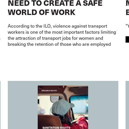
NEED TO CREATE A SAFE
WORLD OF WORK
According to the ILO, violence against transport
"
workers is one of the most important factors limiting
a
the attraction of transport jobs for women and
breaking the retention of those who are employed