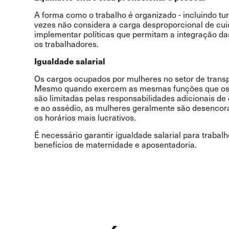
A forma como o trabalho é organizado - incluindo tur
vezes não considera a carga desproporcional de cui
implementar políticas que permitam a integração da
os trabalhadores.
Igualdade salarial
Os cargos ocupados por mulheres no setor de transp
Mesmo quando exercem as mesmas funções que os 
são limitadas pelas responsabilidades adicionais de
e ao assédio, as mulheres geralmente são desencora
os horários mais lucrativos.
É necessário garantir igualdade salarial para trabalho
benefícios de maternidade e aposentadoria.