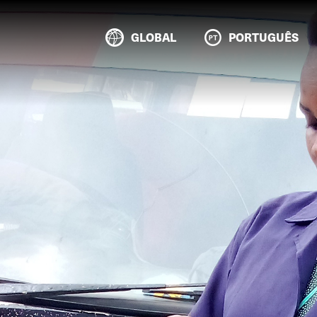
GLOBAL
PORTUGUÊS