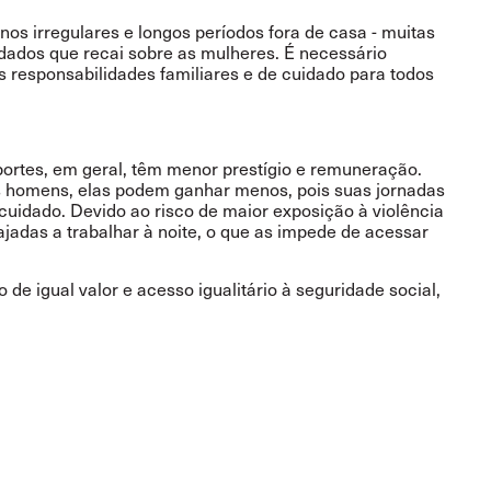
nos irregulares e longos períodos fora de casa - muitas
dados que recai sobre as mulheres. É necessário
s responsabilidades familiares e de cuidado para todos
ortes, em geral, têm menor prestígio e remuneração.
homens, elas podem ganhar menos, pois suas jornadas
 cuidado. Devido ao risco de maior exposição à violência
jadas a trabalhar à noite, o que as impede de acessar
 de igual valor e acesso igualitário à seguridade social,