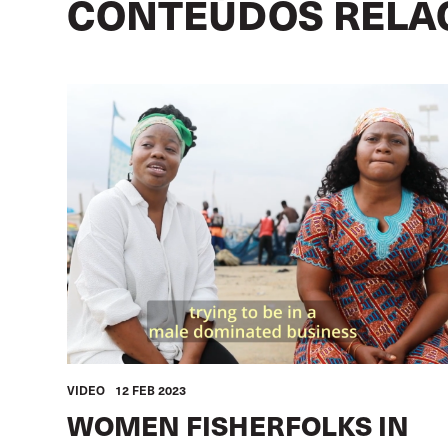
CONTEÚDOS RELA
Image
VIDEO
12 FEB 2023
WOMEN FISHERFOLKS IN