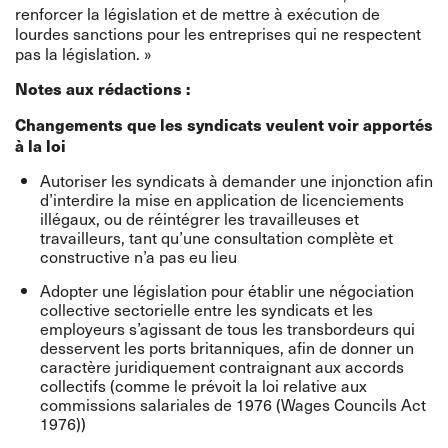
renforcer la législation et de mettre à exécution de
lourdes sanctions pour les entreprises qui ne respectent
pas la législation. »
Notes aux rédactions :
Changements que les syndicats veulent voir apportés
à la loi
Autoriser les syndicats à demander une injonction afin
d’interdire la mise en application de licenciements
illégaux, ou de réintégrer les travailleuses et
travailleurs, tant qu’une consultation complète et
constructive n’a pas eu lieu
Adopter une législation pour établir une négociation
collective sectorielle entre les syndicats et les
employeurs s’agissant de tous les transbordeurs qui
desservent les ports britanniques, afin de donner un
caractère juridiquement contraignant aux accords
collectifs (comme le prévoit la loi relative aux
commissions salariales de 1976 (Wages Councils Act
1976))