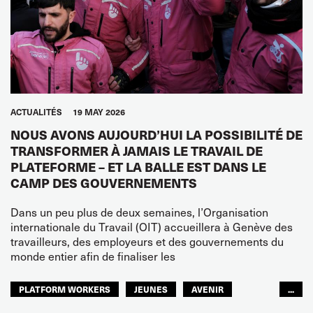
ACTUALITÉS
19 MAY 2026
NOUS AVONS AUJOURD’HUI LA POSSIBILITÉ DE
TRANSFORMER À JAMAIS LE TRAVAIL DE
PLATEFORME – ET LA BALLE EST DANS LE
CAMP DES GOUVERNEMENTS
Dans un peu plus de deux semaines, l’Organisation
internationale du Travail (OIT) accueillera à Genève des
travailleurs, des employeurs et des gouvernements du
monde entier afin de finaliser les
PLATFORM WORKERS
JEUNES
AVENIR
...
GLOBAL