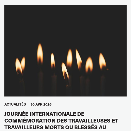
ACTUALITÉS
30 APR 2026
JOURNÉE INTERNATIONALE DE
COMMÉMORATION DES TRAVAILLEUSES ET
TRAVAILLEURS MORTS OU BLESSÉS AU