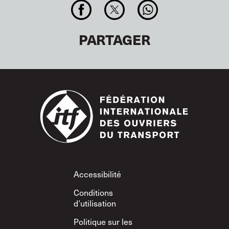
PARTAGER
Footer
Accessibilité
Conditions
d’utilisation
Politique sur les