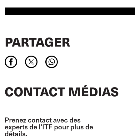
PARTAGER
CONTACT MÉDIAS
Prenez contact avec des
experts de l'ITF pour plus de
détails.