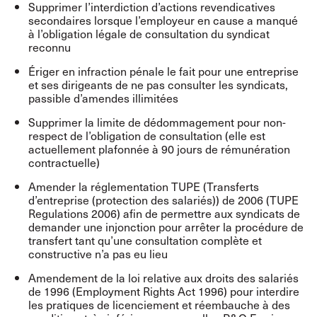
Supprimer l’interdiction d’actions revendicatives
secondaires lorsque l’employeur en cause a manqué
à l’obligation légale de consultation du syndicat
reconnu
Ériger en infraction pénale le fait pour une entreprise
et ses dirigeants de ne pas consulter les syndicats,
passible d’amendes illimitées
Supprimer la limite de dédommagement pour non-
respect de l’obligation de consultation (elle est
actuellement plafonnée à 90 jours de rémunération
contractuelle)
Amender la réglementation TUPE (Transferts
d’entreprise (protection des salariés)) de 2006 (TUPE
Regulations 2006) afin de permettre aux syndicats de
demander une injonction pour arrêter la procédure de
transfert tant qu’une consultation complète et
constructive n’a pas eu lieu
Amendement de la loi relative aux droits des salariés
de 1996 (Employment Rights Act 1996) pour interdire
les pratiques de licenciement et réembauche à des