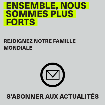
ENSEMBLE, NOUS
SOMMES PLUS
FORTS
REJOIGNEZ NOTRE FAMILLE
MONDIALE
S’ABONNER AUX ACTUALITÉS