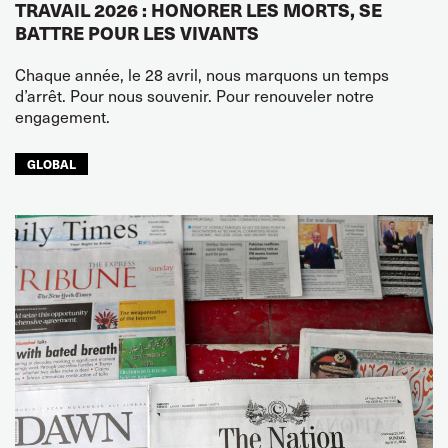
TRAVAIL 2026 : HONORER LES MORTS, SE
BATTRE POUR LES VIVANTS
Chaque année, le 28 avril, nous marquons un temps
d’arrêt. Pour nous souvenir. Pour renouveler notre
engagement.
GLOBAL