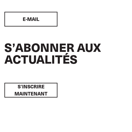
E-MAIL
S’ABONNER AUX
ACTUALITÉS
S’INSCRIRE
MAINTENANT