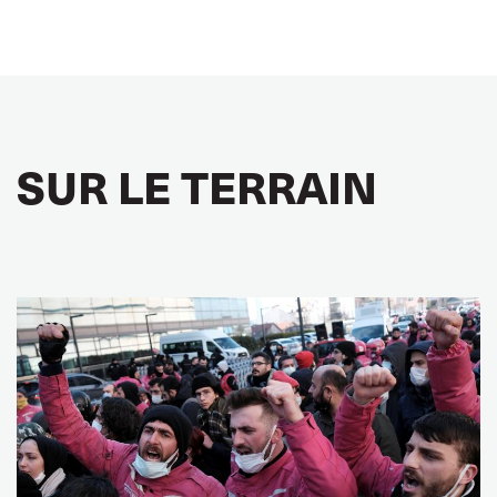
SUR LE TERRAIN