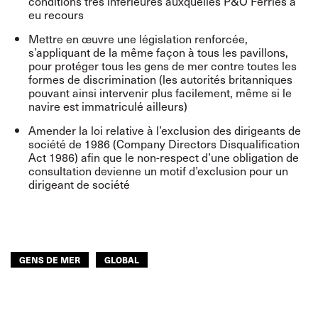
conditions très inférieures auxquelles P&O Ferries a
eu recours
Mettre en œuvre une législation renforcée,
s’appliquant de la même façon à tous les pavillons,
pour protéger tous les gens de mer contre toutes les
formes de discrimination (les autorités britanniques
pouvant ainsi intervenir plus facilement, même si le
navire est immatriculé ailleurs)
Amender la loi relative à l’exclusion des dirigeants de
société de 1986 (Company Directors Disqualification
Act 1986) afin que le non-respect d’une obligation de
consultation devienne un motif d’exclusion pour un
dirigeant de société
GENS DE MER
GLOBAL