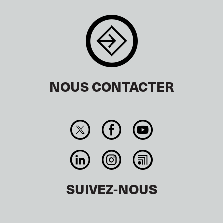
NOUS CONTACTER
SUIVEZ-NOUS