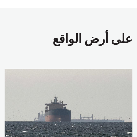
على أرض الواقع