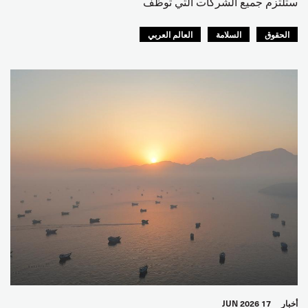
ستلتزم جميع الشركات التي توظف
الحقوق
السلامة
العالم العربي
أخبار
17 JUN 2026