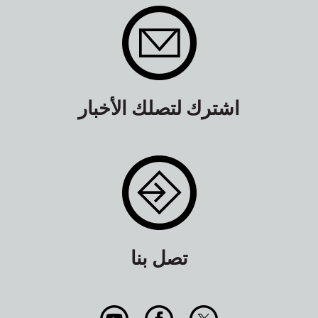
اشترك لتصلك الأخبار
تصل بنا