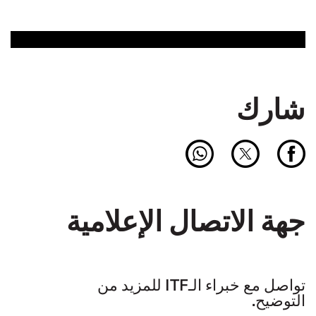
شارك
جهة الاتصال الإعلامية
تواصل مع خبراء الـITF للمزيد من
التوضيح.