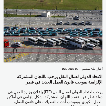
أخبار
بيان صحفي
09 JUL 2026
الاتحاد الدولي لعمال النقل يرحب باللجان المشتركة
الإلزامية بموجب قانون العمل الجديد في قطر
يرحب الاتحاد الدولي لعمال النقل (ITF) بإعلان وزارة العمل في
دولة قطر عن اعتماد اللجان المشتركة بشكل إلزامي في أماكن
العمل الكبرى. وبموجب أحدث التعديلات على قانون العمل،