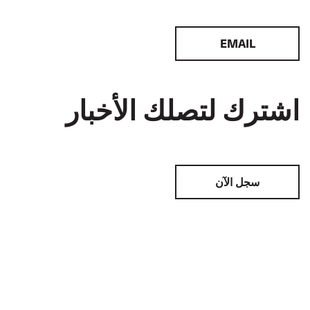
EMAIL
اشترك لتصلك الأخبار
سجل الآن