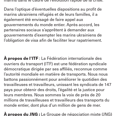
Dans l’optique d’éventuelles dispositions au profit de
marins ukrainiens réfugiés et de leurs familles, il a
également été envisagé de faire appel aux
gouvernements du monde entier. Après accord, les
partenaires sociaux s’apprêtent à demander aux
gouvernements d’exempter les marins ukrainiens de
l’obligation de visa afin de faciliter leur rapatriement.
: La Fédération internationale des
À propos de l’ITF
ouvriers du transport (ITF) est une fédération syndicale
démocratique dirigée par ses affiliés, reconnue comme
l’autorité mondiale en matière de transports. Nous nous
battons passionnément pour améliorer le quotidien des
travailleuses et travailleurs, unissant les syndicats de 147
pays pour obtenir des droits, l’égalité et la justice pour
leurs membres. Nous sommes la voix de près de 20
millions de travailleuses et travailleurs des transports du
monde entier, dont plus d’un million de gens de mer.
Le Groupe de négociation mixte (JNG)
À propos du JNG :