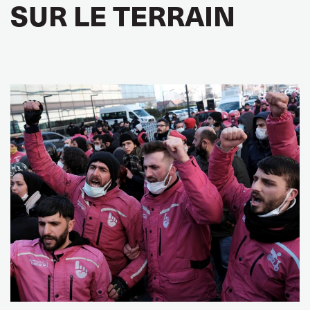
SUR LE TERRAIN