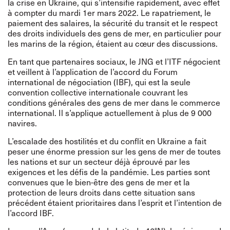
la crise en Ukraine, qui s’intensifie rapidement, avec effet
à compter du mardi 1er mars 2022. Le rapatriement, le
paiement des salaires, la sécurité du transit et le respect
des droits individuels des gens de mer, en particulier pour
les marins de la région, étaient au cœur des discussions.
En tant que partenaires sociaux, le JNG et l’ITF négocient
et veillent à l’application de l’accord du Forum
international de négociation (IBF), qui est la seule
convention collective internationale couvrant les
conditions générales des gens de mer dans le commerce
international. Il s’applique actuellement à plus de 9 000
navires.
L’escalade des hostilités et du conflit en Ukraine a fait
peser une énorme pression sur les gens de mer de toutes
les nations et sur un secteur déjà éprouvé par les
exigences et les défis de la pandémie. Les parties sont
convenues que le bien-être des gens de mer et la
protection de leurs droits dans cette situation sans
précédent étaient prioritaires dans l’esprit et l’intention de
l’accord IBF.