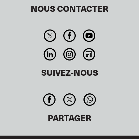
NOUS CONTACTER
SUIVEZ-NOUS
PARTAGER