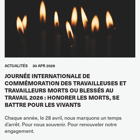
ACTUALITÉS
30 APR 2026
JOURNÉE INTERNATIONALE DE
COMMÉMORATION DES TRAVAILLEUSES ET
TRAVAILLEURS MORTS OU BLESSÉS AU
TRAVAIL 2026 : HONORER LES MORTS, SE
BATTRE POUR LES VIVANTS
Chaque année, le 28 avril, nous marquons un temps
d’arrêt. Pour nous souvenir. Pour renouveler notre
engagement.