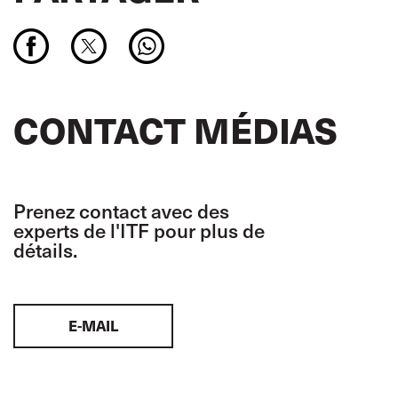
CONTACT MÉDIAS
Prenez contact avec des
experts de l'ITF pour plus de
détails.
E-MAIL