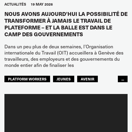
ACTUALITÉS
19 MAY 2026
NOUS AVONS AUJOURD’HUI LA POSSIBILITÉ DE
TRANSFORMER À JAMAIS LE TRAVAIL DE
PLATEFORME – ET LA BALLE EST DANS LE
CAMP DES GOUVERNEMENTS
Dans un peu plus de deux semaines, l’Organisation
internationale du Travail (OIT) accueillera à Genève des
travailleurs, des employeurs et des gouvernements du
monde entier afin de finaliser les
PLATFORM WORKERS
JEUNES
AVENIR
...
GLOBAL