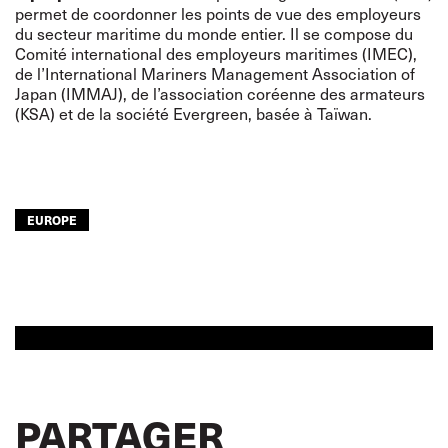
permet de coordonner les points de vue des employeurs
du secteur maritime du monde entier. Il se compose du
Comité international des employeurs maritimes (IMEC),
de l’International Mariners Management Association of
Japan (IMMAJ), de l’association coréenne des armateurs
(KSA) et de la société Evergreen, basée à Taïwan.
EUROPE
PARTAGER