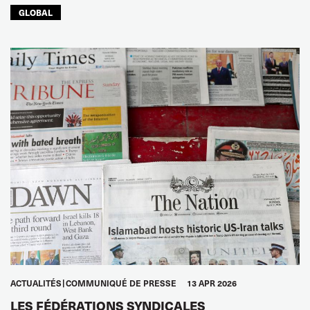
GLOBAL
ACTUALITÉS
COMMUNIQUÉ DE PRESSE
13 APR 2026
LES FÉDÉRATIONS SYNDICALES