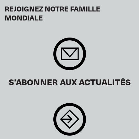
REJOIGNEZ NOTRE FAMILLE
MONDIALE
S’ABONNER AUX ACTUALITÉS