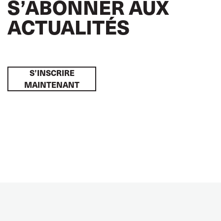
S’ABONNER AUX
ACTUALITÉS
S’INSCRIRE
MAINTENANT